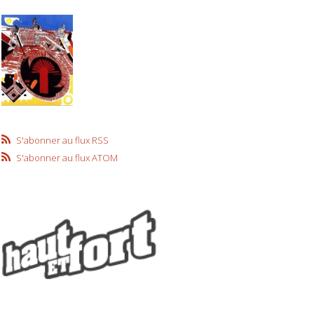
S'abonner au flux RSS
S'abonner au flux ATOM