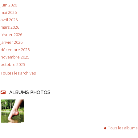
juin 2026
mai 2026
avril 2026
mars 2026
février 2026
janvier 2026
décembre 2025
novembre 2025
octobre 2025
Toutes les archives
ALBUMS PHOTOS
Tous les albums