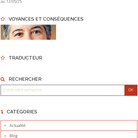
au 12/05/25
VOYANCES ET CONSÉQUENCES
TRADUCTEUR
RECHERCHER
CATÉGORIES
Actualité
Blog