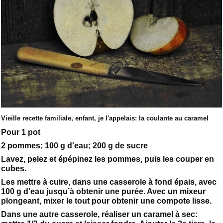
Vieille recette familiale, enfant, je l'appelais: la coulante au caramel
Pour 1 pot
2 pommes; 100 g d'eau; 200 g de sucre
Lavez, pelez et épépinez les pommes, puis les couper en
cubes.
Les mettre à cuire, dans une casserole à fond épais, avec
100 g d’eau jusqu’à obtenir une purée. Avec un mixeur
plongeant, mixer le tout pour obtenir une compote lisse.
Dans une autre casserole, réaliser un caramel à sec: