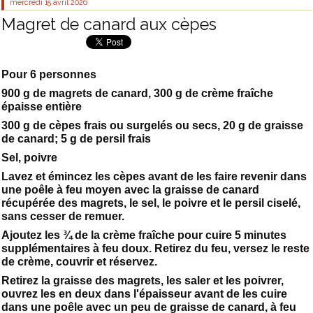
mercredi 15
avril 2026
Magret de canard aux cèpes
Pour 6 personnes
900 g de magrets de canard, 300 g de crème fraîche
épaisse entière
300 g de cèpes frais ou surgelés ou secs, 20 g de graisse
de canard; 5 g de persil frais
Sel, poivre
Lavez et émincez les cèpes avant de les faire revenir dans
une poêle à feu moyen avec la graisse de canard
récupérée des magrets, le sel, le poivre et le persil ciselé,
sans cesser de remuer.
Ajoutez les ¾ de la crème fraîche pour cuire 5 minutes
supplémentaires à feu doux. Retirez du feu, versez le reste
de crème, couvrir et réservez.
Retirez la graisse des magrets, les saler et les poivrer,
ouvrez les en deux dans l'épaisseur avant de les cuire
dans une poêle avec un peu de graisse de canard, à feu