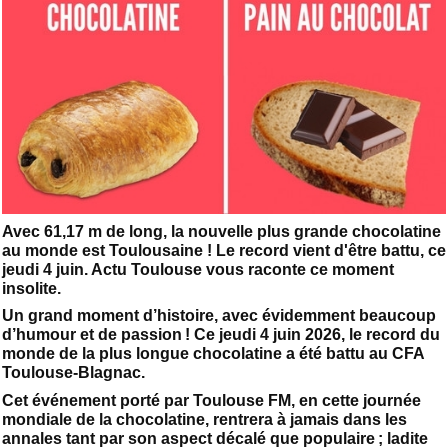
Avec 61,17 m de long, la nouvelle plus grande chocolatine
au monde est Toulousaine ! Le record vient d'être battu, ce
jeudi 4 juin. Actu Toulouse vous raconte ce moment
insolite.
Un grand moment d’histoire, avec évidemment beaucoup
d’humour et de passion ! Ce jeudi 4 juin 2026, le record du
monde de la plus longue chocolatine a été battu au CFA
Toulouse-Blagnac.
Cet événement porté par Toulouse FM, en cette journée
mondiale de la chocolatine, rentrera à jamais dans les
annales tant par son aspect décalé que populaire ; ladite