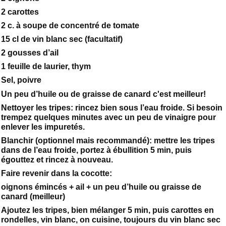
2 carottes
2 c. à soupe de concentré de tomate
15 cl de vin blanc sec (facultatif)
2 gousses d’ail
1 feuille de laurier, thym
Sel, poivre
Un peu d’huile ou de graisse de canard c'est meilleur!
Nettoyer les tripes: rincez bien sous l’eau froide. Si besoin
trempez quelques minutes avec un peu de vinaigre pour
enlever les impuretés.
Blanchir (optionnel mais recommandé): mettre les tripes
dans de l’eau froide, portez à ébullition 5 min, puis
égouttez et rincez à nouveau.
Faire revenir dans la cocotte:
oignons émincés + ail + un peu d’huile ou graisse de
canard (meilleur)
Ajoutez les tripes, bien mélanger 5 min, puis carottes en
rondelles, vin blanc, on cuisine, toujours du vin blanc sec