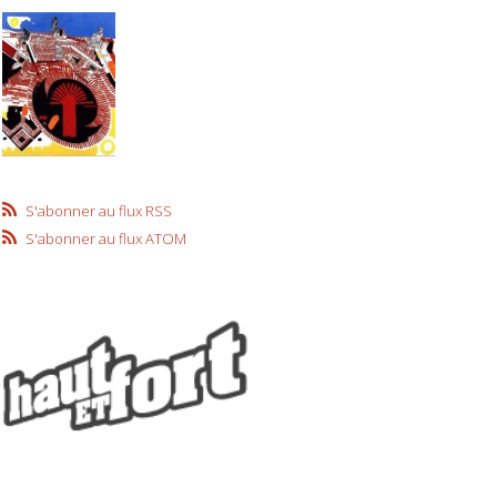
S'abonner au flux RSS
S'abonner au flux ATOM