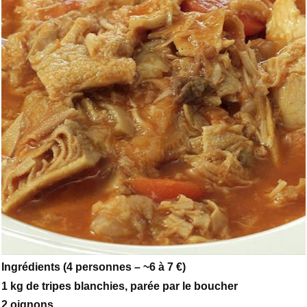
Ingrédients (4 personnes – ~6 à 7 €)
1 kg de tripes blanchies, parée par le boucher
2 oignons