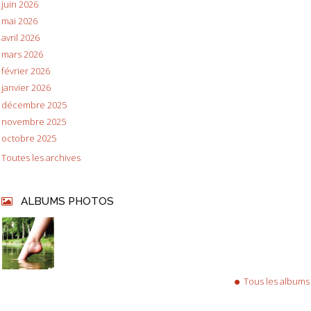
juin 2026
mai 2026
avril 2026
mars 2026
février 2026
janvier 2026
décembre 2025
novembre 2025
octobre 2025
Toutes les archives
ALBUMS PHOTOS
Tous les albums