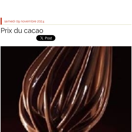
samedi 09
novembre 2024
Prix du cacao