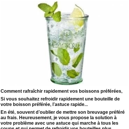
Comment rafraîchir rapidement vos boissons préférées,
Si vous souhaitez refroidir rapidement une bouteille de
votre boisson préférée, l’astuce rapide...
En été, souvent d’oublier de mettre son breuvage préféré
au frais. Heureusement, je vous propose la solution à
votre problème avec une astuce qui marche à tous les
coups et qui permet de refroidir vos bouteilles plus