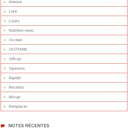
Histoire
Livre
Loisirs
Nutrition news
Occitan
OCCITANIE
Officiel
Opinions
Rapido
Recettes
Récup'
Remplacer
NOTES RÉCENTES