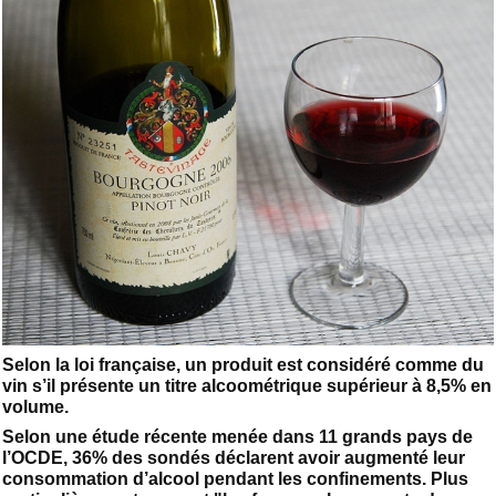
Selon la loi française, un produit est considéré comme du
vin s’il présente un titre alcoométrique supérieur à 8,5% en
volume.
Selon une étude récente menée dans 11 grands pays de
l’OCDE, 36% des sondés déclarent avoir augmenté leur
consommation d’alcool pendant les confinements. Plus