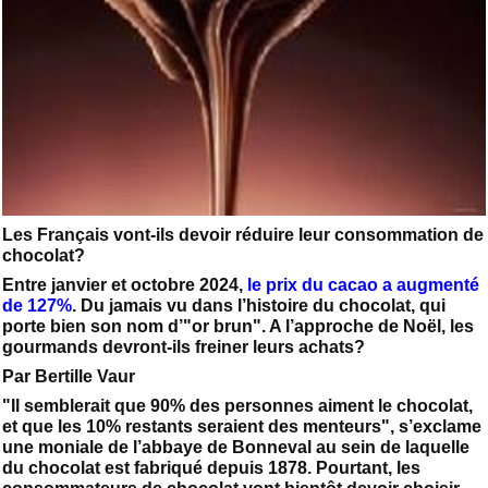
Les Français vont-ils devoir réduire leur consommation de
chocolat?
Entre janvier et octobre 2024,
le prix du cacao a augmenté
de 127%
. Du jamais vu dans l’histoire du chocolat, qui
porte bien son nom d’"or brun". A l’approche de Noël, les
gourmands devront-ils freiner leurs achats?
Par Bertille Vaur
"Il semblerait que 90% des personnes aiment le chocolat,
et que les 10% restants seraient des menteurs", s’exclame
une moniale de l’abbaye de Bonneval au sein de laquelle
du chocolat est fabriqué depuis 1878. Pourtant, les