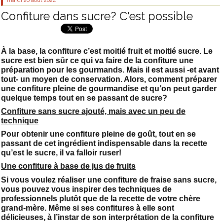
mardi 20
août 2024
Confiture dans sucre? C'est possible
À la base, la confiture c’est moitié fruit et moitié sucre. Le
sucre est bien sûr ce qui va faire de la confiture une
préparation pour les gourmands. Mais il est aussi -et avant
tout- un moyen de conservation. Alors, comment préparer
une confiture pleine de gourmandise et qu’on peut garder
quelque temps tout en se passant de sucre?
Confiture sans sucre ajouté, mais avec un peu de
technique
Pour obtenir une confiture pleine de goût, tout en se
passant de cet ingrédient indispensable dans la recette
qu’est le sucre, il va falloir ruser!
Une confiture à base de jus de fruits
Si vous voulez réaliser une confiture de fraise sans sucre,
vous pouvez vous inspirer des techniques de
professionnels plutôt que de la recette de votre chère
grand-mère. Même si ses confitures à elle sont
délicieuses, à l’instar de son interprétation de la confiture