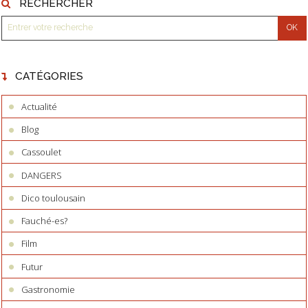
RECHERCHER
CATÉGORIES
Actualité
Blog
Cassoulet
DANGERS
Dico toulousain
Fauché-es?
Film
Futur
Gastronomie