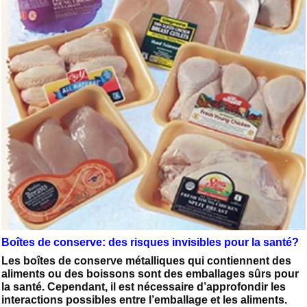
Boîtes de conserve: des risques invisibles pour la santé?
Les boîtes de conserve métalliques qui contiennent des
aliments ou des boissons sont des emballages sûrs pour
la santé. Cependant, il est nécessaire d’approfondir les
interactions possibles entre l’emballage et les aliments.