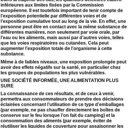
inférieures aux limites fixées par la Commission
européenne. Il est toutefois important de tenir compte de
l’exposition potentielle par différentes voies et de
l’exposition cumulative tout au long de la vie. En effet, une
personne peut être en contact avec la même substance de
différentes manières, non seulement par voie orale, par
l’eau ou les aliments, mais aussi par d’autres voies, telles
que les voies respiratoires ou cutanées. Cela peut
augmenter l’exposition totale de l’organisme à cette
substance.
Même à de faibles niveaux, une exposition prolongée peut
avoir des effets négatifs sur la santé, en particulier chez
les groupes de populations les plus vulnérables.
UNE SOCIÉTÉ INFORMÉE, UNE ALIMENTATION PLUS
SURE
La connaissance de ces résultats, et de ceux à venir,
permettra aux consommateurs de prendre des décisions
éclairées concernant l’utilisation de ce type d’emballages
(par exemple, ne pas chauffer directement les boîtes de
conserve sur le feu lorsque l’on fait du camping) et la
consommation des aliments (par exemple, éviter de
réutiliser les liquides de couverture pour assaisonner les