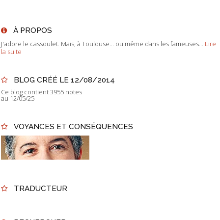
À PROPOS
J'adore le cassoulet. Mais, à Toulouse... ou même dans les fameuses...
Lire
la suite
BLOG CRÉÉ LE 12/08/2014
Ce blog contient 3955 notes
au 12/05/25
VOYANCES ET CONSÉQUENCES
TRADUCTEUR