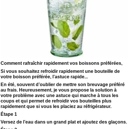
Comment rafraîchir rapidement vos boissons préférées,
Si vous souhaitez refroidir rapidement une bouteille de
votre boisson préférée, l’astuce rapide...
En été, souvent d’oublier de mettre son breuvage préféré
au frais. Heureusement, je vous propose la solution à
votre problème avec une astuce qui marche à tous les
coups et qui permet de refroidir vos bouteilles plus
rapidement que si vous les placiez au réfrigérateur.
Étape 1
Versez de l’eau dans un grand plat et ajoutez des glaçons.