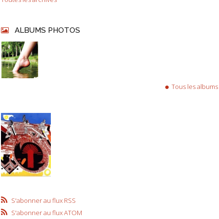
ALBUMS PHOTOS
Tous les albums
S'abonner au flux RSS
S'abonner au flux ATOM