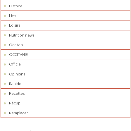
Histoire
Livre
Loisirs
Nutrition news
Occitan
OCCITANIE
Officiel
Opinions
Rapido
Recettes
Récup'
Remplacer