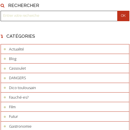
RECHERCHER
CATÉGORIES
Actualité
Blog
Cassoulet
DANGERS
Dico toulousain
Fauché-es?
Film
Futur
Gastronomie