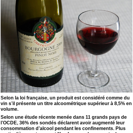
Selon la loi française, un produit est considéré comme du
vin s’il présente un titre alcoométrique supérieur à 8,5% en
volume.
Selon une étude récente menée dans 11 grands pays de
l’OCDE, 36% des sondés déclarent avoir augmenté leur
consommation d’alcool pendant les confinements. Plus