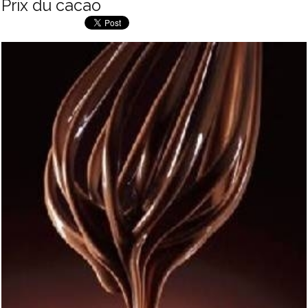
Prix du cacao