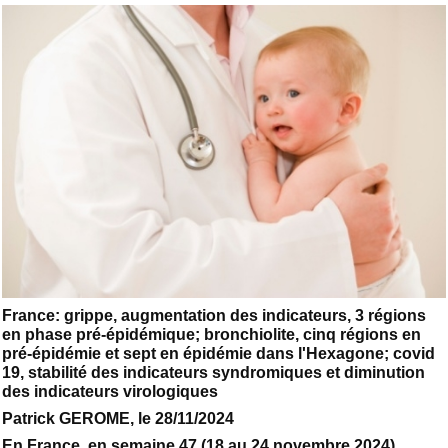
France: grippe, augmentation des indicateurs, 3 régions
en phase pré-épidémique; bronchiolite, cinq régions en
pré-épidémie et sept en épidémie dans l'Hexagone; covid
19, stabilité des indicateurs syndromiques et diminution
des indicateurs virologiques
Patrick GEROME, le 28/11/2024
En France, en semaine 47 (18 au 24 novembre 2024),