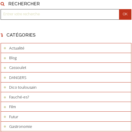
RECHERCHER
CATÉGORIES
Actualité
Blog
Cassoulet
DANGERS
Dico toulousain
Fauché-es?
Film
Futur
Gastronomie