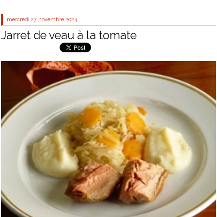
mercredi 27
novembre 2024
Jarret de veau à la tomate