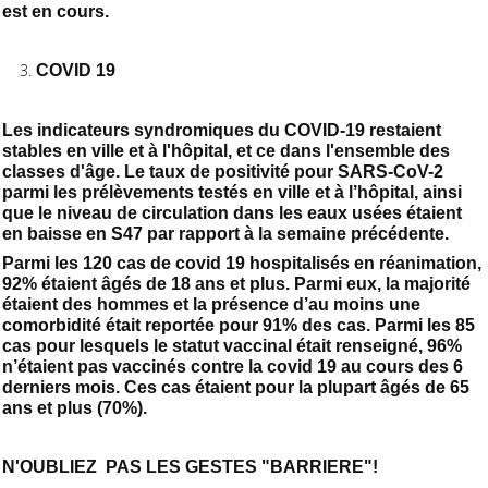
est en cours.
COVID 19
Les indicateurs syndromiques du COVID-19 restaient
stables en ville et à l'hôpital, et ce dans l'ensemble des
classes d'âge. Le taux de positivité pour SARS-CoV-2
parmi les prélèvements testés en ville et à l’hôpital, ainsi
que le niveau de circulation dans les eaux usées étaient
en baisse en S47 par rapport à la semaine précédente.
Parmi les 120 cas de covid 19 hospitalisés en réanimation,
92% étaient âgés de 18 ans et plus. Parmi eux, la majorité
étaient des hommes et la présence d’au moins une
comorbidité était reportée pour 91% des cas. Parmi les 85
cas pour lesquels le statut vaccinal était renseigné, 96%
n’étaient pas vaccinés contre la covid 19 au cours des 6
derniers mois. Ces cas étaient pour la plupart âgés de 65
ans et plus (70%).
N'OUBLIEZ PAS LES GESTES "BARRIERE"!