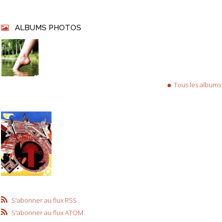
ALBUMS PHOTOS
Tous les albums
S'abonner au flux RSS
S'abonner au flux ATOM