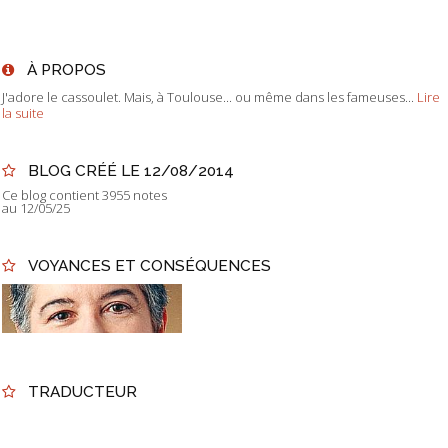
À PROPOS
J'adore le cassoulet. Mais, à Toulouse... ou même dans les fameuses...
Lire
la suite
BLOG CRÉÉ LE 12/08/2014
Ce blog contient 3955 notes
au 12/05/25
VOYANCES ET CONSÉQUENCES
TRADUCTEUR