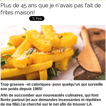
Plus de 45 ans que je n'avais pas fait de
frites maison!
Trop grasses –et caloriques- pour quelqu'un qui surveille
son poids depuis 1965!
Afin de succomber aux nouveautés culinaires, qui font
florès partout (et aux demandes incessantes et répétées
de ma fille) j'ai cherché sur le net afin de trouver LA