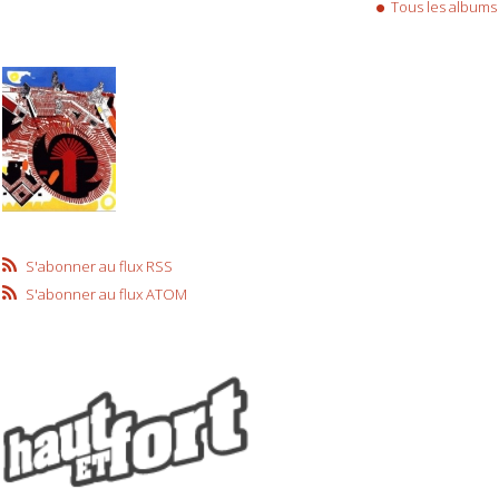
Tous les albums
S'abonner au flux RSS
S'abonner au flux ATOM