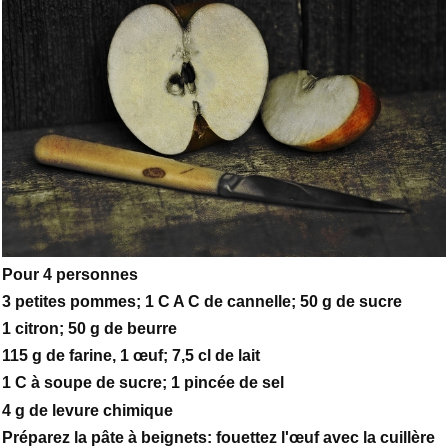
Pour 4 personnes
3 petites pommes; 1 C A C de cannelle; 50 g de sucre
1 citron; 50 g de beurre
115 g de farine, 1 œuf; 7,5 cl de lait
1 C à soupe de sucre; 1 pincée de sel
4 g de levure chimique
Préparez la pâte à beignets: fouettez l'œuf avec la cuillère