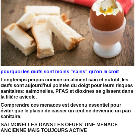
pourquoi les œufs sont moins "sains" qu’on le croit
Longtemps perçus comme un aliment sain et nutritif, les
œufs sont aujourd’hui pointés du doigt pour leurs risques
sanitaires: salmonelles, PFAS et dioxines se glissent dans
la filière avicole.
Comprendre ces menaces est devenu essentiel pour
éviter que le plaisir de casser un œuf ne devienne un pari
sanitaire.
SALMONELLES DANS LES OEUFS: UNE MENACE
ANCIENNE MAIS TOUJOURS ACTIVE