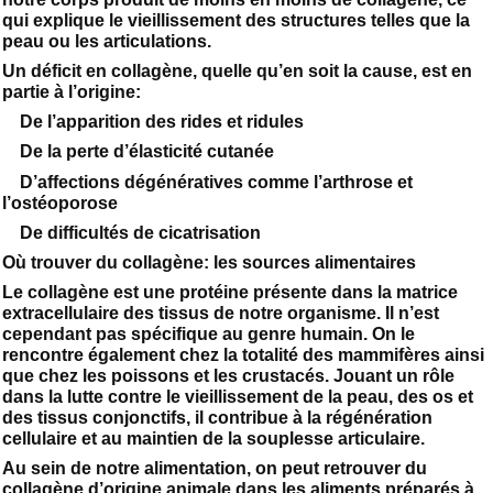
qui explique le vieillissement des structures telles que la
peau ou les articulations.
Un déficit en collagène, quelle qu’en soit la cause, est en
partie à l’origine:
De l’apparition des rides et ridules
De la perte d’élasticité cutanée
D’affections dégénératives comme l’arthrose et
l’ostéoporose
De difficultés de cicatrisation
Où trouver du collagène: les sources alimentaires
Le collagène est une protéine présente dans la matrice
extracellulaire des tissus de notre organisme. Il n’est
cependant pas spécifique au genre humain. On le
rencontre également chez la totalité des mammifères ainsi
que chez les poissons et les crustacés. Jouant un rôle
dans la lutte contre le vieillissement de la peau, des os et
des tissus conjonctifs, il contribue à la régénération
cellulaire et au maintien de la souplesse articulaire.
Au sein de notre alimentation, on peut retrouver du
collagène d’origine animale dans les aliments préparés à