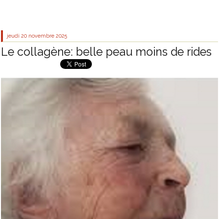
jeudi 20
novembre 2025
Le collagène: belle peau moins de rides