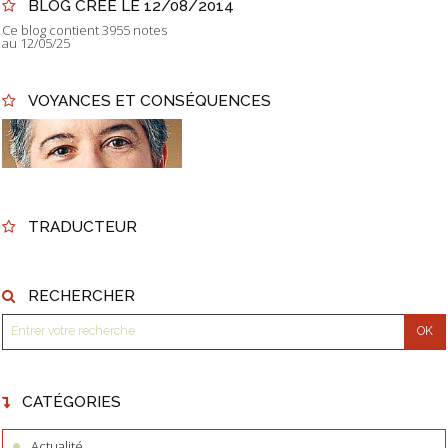
BLOG CRÉÉ LE 12/08/2014
Ce blog contient 3955 notes
au 12/05/25
VOYANCES ET CONSÉQUENCES
TRADUCTEUR
RECHERCHER
CATÉGORIES
Actualité