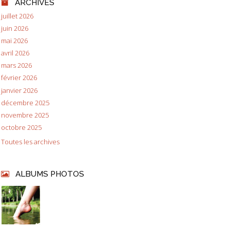
ARCHIVES
juillet 2026
juin 2026
mai 2026
avril 2026
mars 2026
février 2026
janvier 2026
décembre 2025
novembre 2025
octobre 2025
Toutes les archives
ALBUMS PHOTOS