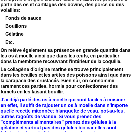
partir des os et cartilages des bovins, des porcs ou des
volailles:
Fonds de sauce
Bouillons
Gélatine
Etc.
On relève également sa présence en grande quantité dans
les os à moelle ainsi que dans les œufs, en particulier
dans la membrane recouvrant l’intérieur de la coquille.
Le collagène d’origine marine se trouve principalement
dans les écailles et les arêtes des poissons ainsi que dans
la carapace des crustacés. Bien sûr, on consomme
rarement ces parties, hormis pour confectionner des
fumets en les faisant bouillir.
J'ai déjà parlé des os à moelle qui sont faciles à cuisiner:
en effet, il suffit de rajouter un os à moelle dans n'importe
quelle recette mitonnée: blanquette de veau, pot-au-feu,
autres ragoûts de viande. Si vous prenez des
"compléments alimentaires" prenez des gélules à la
gélatine et surtout pas des gélules bio car elles sont