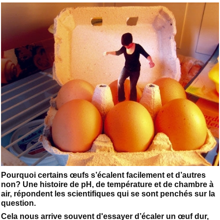
Pourquoi certains œufs s’écalent facilement et d’autres
non? Une histoire de pH, de température et de chambre à
air, répondent les scientifiques qui se sont penchés sur la
question.
Cela nous arrive souvent d'essayer d’écaler un œuf dur,