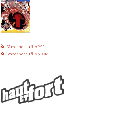
S'abonner au flux RSS
S'abonner au flux ATOM