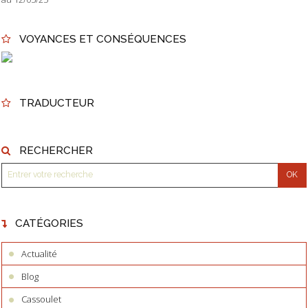
VOYANCES ET CONSÉQUENCES
TRADUCTEUR
RECHERCHER
CATÉGORIES
Actualité
Blog
Cassoulet