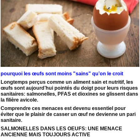
pourquoi les œufs sont moins "sains" qu’on le croit
Longtemps perçus comme un aliment sain et nutritif, les
œufs sont aujourd’hui pointés du doigt pour leurs risques
sanitaires: salmonelles, PFAS et dioxines se glissent dans
la filière avicole.
Comprendre ces menaces est devenu essentiel pour
éviter que le plaisir de casser un œuf ne devienne un pari
sanitaire.
SALMONELLES DANS LES OEUFS: UNE MENACE
ANCIENNE MAIS TOUJOURS ACTIVE