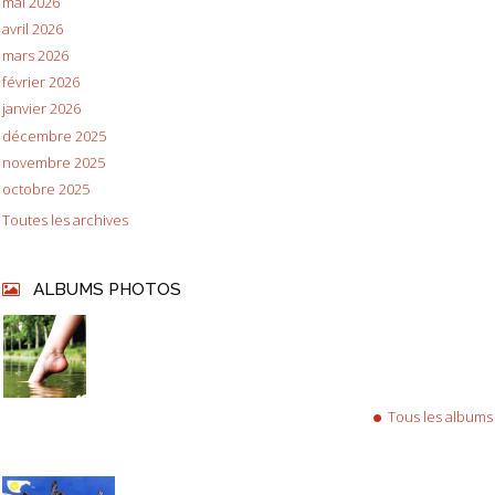
mai 2026
avril 2026
mars 2026
février 2026
janvier 2026
décembre 2025
novembre 2025
octobre 2025
Toutes les archives
ALBUMS PHOTOS
Tous les albums