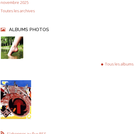
novembre 2025
Toutes les archives
ALBUMS PHOTOS
Tous les albums
S'abonner au flux RSS