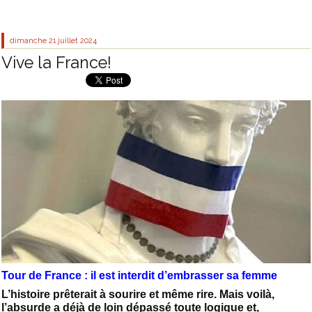
dimanche 21
juillet 2024
Vive la France!
Tour de France : il est interdit d’embrasser sa femme
L’histoire prêterait à sourire et même rire. Mais voilà,
l’absurde a déjà de loin dépassé toute logique et,