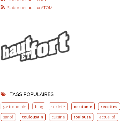
S'abonner au flux ATOM
TAGS POPULAIRES
gastronomie
blog
société
occitanie
recettes
santé
toulousain
cuisine
toulouse
actualité