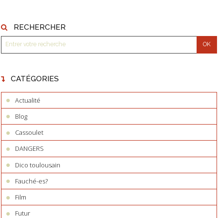
RECHERCHER
CATÉGORIES
Actualité
Blog
Cassoulet
DANGERS
Dico toulousain
Fauché-es?
Film
Futur