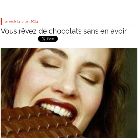
samedi 13
juillet 2024
Vous rêvez de chocolats sans en avoir