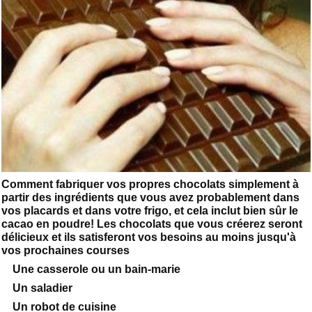
Comment fabriquer vos propres chocolats simplement à
partir des ingrédients que vous avez probablement dans
vos placards et dans votre frigo, et cela inclut bien sûr le
cacao en poudre! Les chocolats que vous créerez seront
délicieux et ils satisferont vos besoins au moins jusqu'à
vos prochaines courses
Une casserole ou un bain-marie
Un saladier
Un robot de cuisine