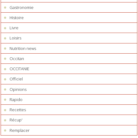
Gastronomie
Histoire
Livre
Loisirs
Nutrition news
Occitan
OCCITANIE
Officiel
Opinions
Rapido
Recettes
Récup'
Remplacer