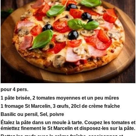
pour 4 pers.
1 pâte brisée, 2 tomates moyennes et un peu mûres
1 fromage St Marcelin, 3 œufs, 20cl de crème fraîche
Basilic ou persil, Sel, poivre
Étalez la pâte dans un moule à tarte. Coupez les tomates et
émiettez finement le St Marcelin et disposez-les sur la pâte.