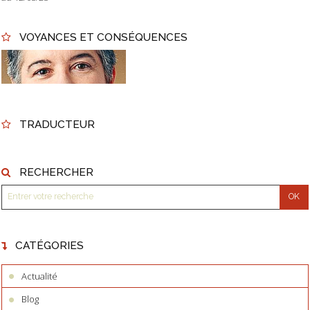
VOYANCES ET CONSÉQUENCES
TRADUCTEUR
RECHERCHER
CATÉGORIES
Actualité
Blog