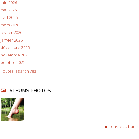
juin 2026
mai 2026
avril 2026
mars 2026
février 2026
janvier 2026
décembre 2025
novembre 2025
octobre 2025
Toutes les archives
ALBUMS PHOTOS
Tous les albums