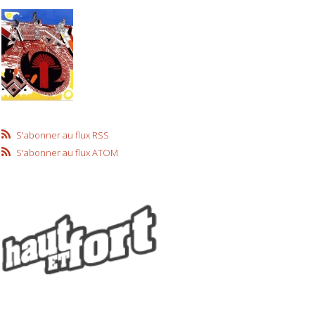
S'abonner au flux RSS
S'abonner au flux ATOM