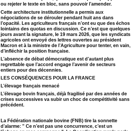
ou rejeter le texte en bloc, sans pouvoir l’amender.
Cette architecture institutionnelle a permis aux
négociations de se dérouler pendant huit ans dans
l’opacité. Les agriculteurs français n’ont eu que des échos
lointains des quotas en discussion. Ce n’est que quelques
jours avant la signature, le 19 mars 2026, que les syndicats
agricoles ont envoyé des lettres ouvertes au président
Macron et à la ministre de l’Agriculture pour tenter, en vain,
d’infléchir la position française.
L’absence de débat démocratique est d’autant plus
regrettable que l’accord engage l’avenir de secteurs
entiers pour des décennies.
LES CONSÉQUENCES POUR LA FRANCE
L’élevage français menacé
L’élevage bovin français, déjà fragilisé par des années de
crises successives va subir un choc de compétitivité sans
précédent.
La Fédération nationale bovine (FNB) tire la sonnette
d’alarme: " Ce n’est pas une concurrence, c’est un