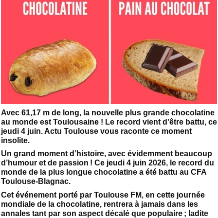
Avec 61,17 m de long, la nouvelle plus grande chocolatine
au monde est Toulousaine ! Le record vient d'être battu, ce
jeudi 4 juin. Actu Toulouse vous raconte ce moment
insolite.
Un grand moment d’histoire, avec évidemment beaucoup
d’humour et de passion ! Ce jeudi 4 juin 2026, le record du
monde de la plus longue chocolatine a été battu au CFA
Toulouse-Blagnac.
Cet événement porté par Toulouse FM, en cette journée
mondiale de la chocolatine, rentrera à jamais dans les
annales tant par son aspect décalé que populaire ; ladite