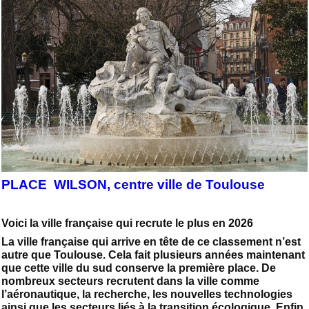
PLACE WILSON, centre ville de Toulouse
Voici la ville française qui recrute le plus en 2026
La ville française qui arrive en tête de ce classement n’est
autre que Toulouse. Cela fait plusieurs années maintenant
que cette ville du sud conserve la première place. De
nombreux secteurs recrutent dans la ville comme
l’aéronautique, la recherche, les nouvelles technologies
ainsi que les secteurs liés à la transition écologique. Enfin,