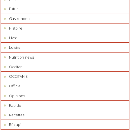
Futur
Gastronomie
Histoire
Livre
Loisirs
Nutrition news
Occitan
OCCITANIE
Officiel
Opinions
Rapido
Recettes
Récup'