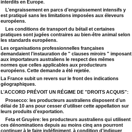
interdits en Europe.
L’engraissement en parcs d’engraissement intensifs y
est pratiqué sans les limitations imposées aux éleveurs
européens.
Les conditions de transport du bétail et certaines
pratiques sont jugées contraires au bien-être animal selon
les standards européens.
Les organisations professionnelles françaises
demandaient l’instauration de " clauses miroirs " imposant
aux importateurs australiens le respect des mêmes
normes que celles applicables aux producteurs
européens. Cette demande a été rejetée.
La France subit un revers sur le front des indications
géographiques.
L’ACCORD PRÉVOIT UN RÉGIME DE "DROITS ACQUIS":
Prosecco: les producteurs australiens disposent d’un
délai de 10 ans pour cesser d’utiliser cette appellation sur
leurs produits d’exportation.
Feta et Gruyère: les producteurs australiens qui utilisent
ces dénominations depuis au moins cinq ans pourront
continuer à le faire indéfiniment, à condition d’indiquer