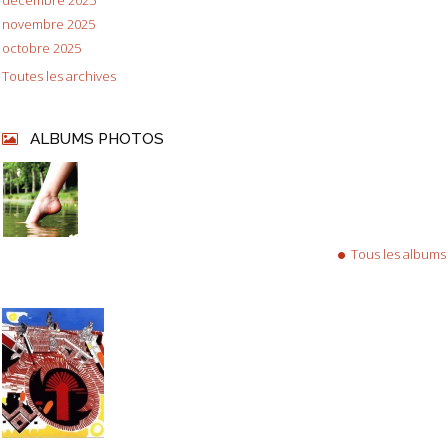
novembre 2025
octobre 2025
Toutes les archives
ALBUMS PHOTOS
Tous les albums