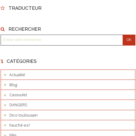
TRADUCTEUR
RECHERCHER
CATÉGORIES
Actualité
Blog
Cassoulet
DANGERS
Dico toulousain
Fauché-es?
Film