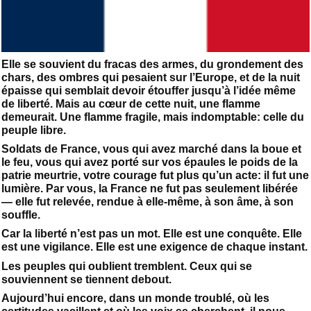
Elle se souvient du fracas des armes, du grondement des
chars, des ombres qui pesaient sur l’Europe, et de la nuit
épaisse qui semblait devoir étouffer jusqu’à l’idée même
de liberté. Mais au cœur de cette nuit, une flamme
demeurait. Une flamme fragile, mais indomptable: celle du
peuple libre.
Soldats de France, vous qui avez marché dans la boue et
le feu, vous qui avez porté sur vos épaules le poids de la
patrie meurtrie, votre courage fut plus qu’un acte: il fut une
lumière. Par vous, la France ne fut pas seulement libérée
— elle fut relevée, rendue à elle-même, à son âme, à son
souffle.
Car la liberté n’est pas un mot. Elle est une conquête. Elle
est une vigilance. Elle est une exigence de chaque instant.
Les peuples qui oublient tremblent. Ceux qui se
souviennent se tiennent debout.
Aujourd’hui encore, dans un monde troublé, où les