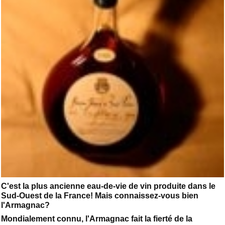
C'est la plus ancienne eau-de-vie de vin produite dans le
Sud-Ouest de la France! Mais connaissez-vous bien
l'Armagnac?
Mondialement connu, l'Armagnac fait la fierté de la