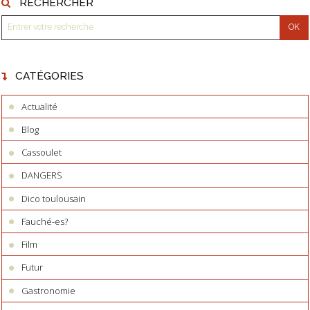
RECHERCHER
CATÉGORIES
Actualité
Blog
Cassoulet
DANGERS
Dico toulousain
Fauché-es?
Film
Futur
Gastronomie