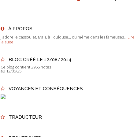
À PROPOS
J'adore le cassoulet. Mais, à Toulouse... ou même dans les fameuses...
Lire
la suite
BLOG CRÉÉ LE 12/08/2014
Ce blog contient 3955 notes
au 12/05/25
VOYANCES ET CONSÉQUENCES
TRADUCTEUR