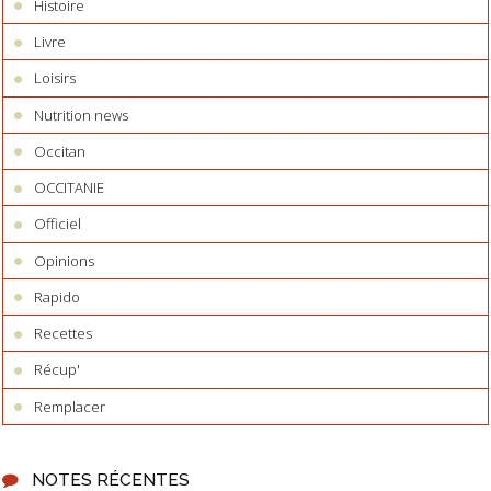
Histoire
Livre
Loisirs
Nutrition news
Occitan
OCCITANIE
Officiel
Opinions
Rapido
Recettes
Récup'
Remplacer
NOTES RÉCENTES