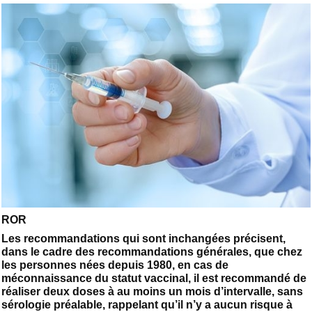
ROR
Les recommandations qui sont inchangées précisent,
dans le cadre des recommandations générales, que chez
les personnes nées depuis 1980, en cas de
méconnaissance du statut vaccinal, il est recommandé de
réaliser deux doses à au moins un mois d’intervalle, sans
sérologie préalable, rappelant qu’il n’y a aucun risque à