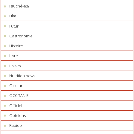
Fauché-es?
Film
Futur
Gastronomie
Histoire
Livre
Loisirs
Nutrition news
Occitan
OCCITANIE
Officiel
Opinions
Rapido