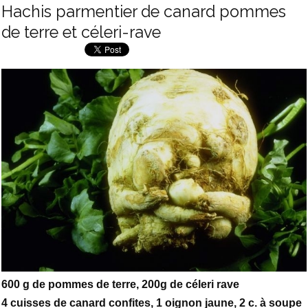
Hachis parmentier de canard pommes
de terre et céleri-rave
600 g de pommes de terre, 200g de céleri rave
4 cuisses de canard confites, 1 oignon jaune, 2 c. à soupe