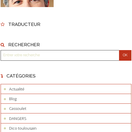
TRADUCTEUR
RECHERCHER
CATÉGORIES
Actualité
Blog
Cassoulet
DANGERS
Dico toulousain