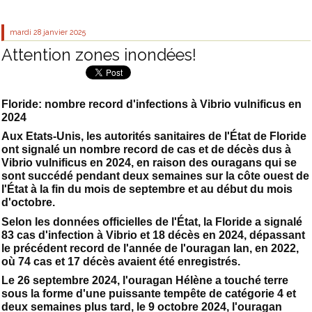
mardi 28
janvier 2025
Attention zones inondées!
Floride: nombre record d'infections à Vibrio vulnificus en
2024
Aux Etats-Unis, les autorités sanitaires de l'État de Floride
ont signalé un nombre record de cas et de décès dus à
Vibrio vulnificus en 2024, en raison des ouragans qui se
sont succédé pendant deux semaines sur la côte ouest de
l'État à la fin du mois de septembre et au début du mois
d'octobre.
Selon les données officielles de l'État, la Floride a signalé
83 cas d'infection à Vibrio et 18 décès en 2024, dépassant
le précédent record de l'année de l'ouragan Ian, en 2022,
où 74 cas et 17 décès avaient été enregistrés.
Le 26 septembre 2024, l'ouragan Hélène a touché terre
sous la forme d'une puissante tempête de catégorie 4 et
deux semaines plus tard, le 9 octobre 2024, l'ouragan