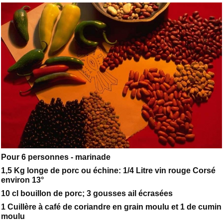
Pour 6 personnes - marinade
1,5 Kg longe de porc ou échine: 1/4 Litre vin rouge Corsé
environ 13°
10 cl bouillon de porc; 3 gousses ail écrasées
1 Cuillère à café de coriandre en grain moulu et 1 de cumin
moulu