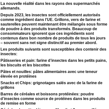
La nouvelle réalité dans les rayons des supermarchés
allemands.
Depuis 2023, les insectes sont officiellement autorisés
comme ingrédient dans l’UE. Grillons, vers de farine et
sauterelles peuvent maintenant être mélangés sous forme
de poudre à des produits transformés. Beaucoup de
consommateurs ignorent que ces ingrédients sont
contenus dans bon nombre de produits de tous les jours
– souvent sans net signe distinctif au premier abord.
Les produits suivants sont susceptibles des contenir des
insectes:
Pâtisseries et pain: farine d’insectes dans les petits pains,
les biscuits et les biscottes
Pâtes et nouilles: pâtes alimentaires avec une teneur
élevée en protéines
Snacks et Chips: grignotages salés avec de la farine de
grillons
Barres de céréales et boissons protéinées: poudre
d’insectes comme source de protéines dans les produits
de remise en forme