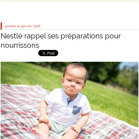
samedi 10
janvier 2026
Nestlé rappel ses préparations pour
nourrissons