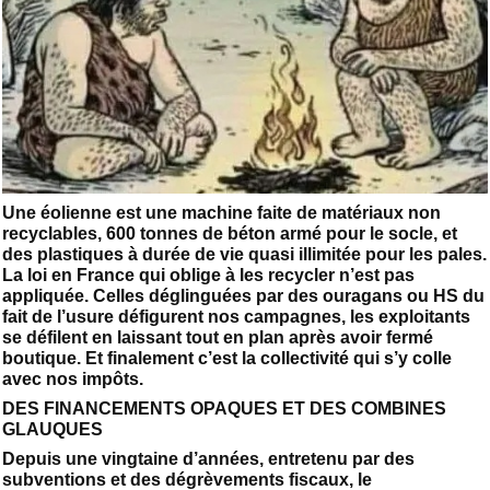
Une éolienne est une machine faite de matériaux non
recyclables, 600 tonnes de béton armé pour le socle, et
des plastiques à durée de vie quasi illimitée pour les pales.
La loi en France qui oblige à les recycler n’est pas
appliquée. Celles déglinguées par des ouragans ou HS du
fait de l’usure défigurent nos campagnes, les exploitants
se défilent en laissant tout en plan après avoir fermé
boutique. Et finalement c’est la collectivité qui s’y colle
avec nos impôts.
DES FINANCEMENTS OPAQUES ET DES COMBINES
GLAUQUES
Depuis une vingtaine d’années, entretenu par des
subventions et des dégrèvements fiscaux, le