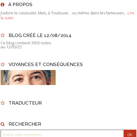
À PROPOS
J'adore le cassoulet. Mais, à Toulouse... ou même dans les fameuses...
Lire
la suite
BLOG CRÉÉ LE 12/08/2014
Ce blog contient 3955 notes
au 12/05/25
VOYANCES ET CONSÉQUENCES
TRADUCTEUR
RECHERCHER