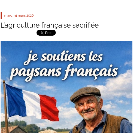
mardi 31
mars 2026
L’agriculture française sacrifiée