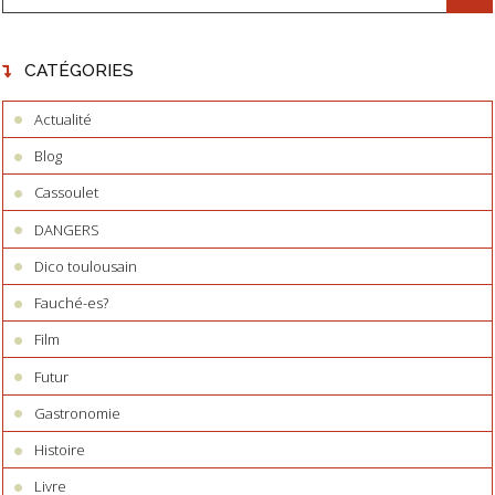
CATÉGORIES
Actualité
Blog
Cassoulet
DANGERS
Dico toulousain
Fauché-es?
Film
Futur
Gastronomie
Histoire
Livre