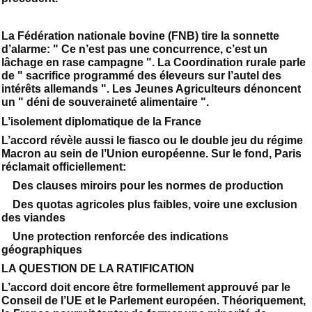
La Fédération nationale bovine (FNB) tire la sonnette
d’alarme: " Ce n’est pas une concurrence, c’est un
lâchage en rase campagne ". La Coordination rurale parle
de " sacrifice programmé des éleveurs sur l’autel des
intérêts allemands ". Les Jeunes Agriculteurs dénoncent
un " déni de souveraineté alimentaire ".
L’isolement diplomatique de la France
L’accord révèle aussi le fiasco ou le double jeu du régime
Macron au sein de l’Union européenne. Sur le fond, Paris
réclamait officiellement:
Des clauses miroirs pour les normes de production
Des quotas agricoles plus faibles, voire une exclusion
des viandes
Une protection renforcée des indications
géographiques
LA QUESTION DE LA RATIFICATION
L’accord doit encore être formellement approuvé par le
Conseil de l’UE et le Parlement européen. Théoriquement,