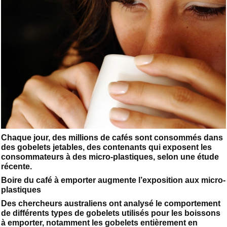
Chaque jour, des millions de cafés sont consommés dans
des gobelets jetables, des contenants qui exposent les
consommateurs à des micro-plastiques, selon une étude
récente.
Boire du café à emporter augmente l’exposition aux micro-
plastiques
Des chercheurs australiens ont analysé le comportement
de différents types de gobelets utilisés pour les boissons
à emporter, notamment les gobelets entièrement en