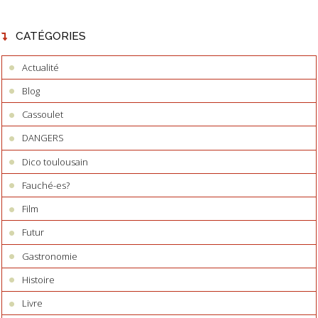
CATÉGORIES
Actualité
Blog
Cassoulet
DANGERS
Dico toulousain
Fauché-es?
Film
Futur
Gastronomie
Histoire
Livre