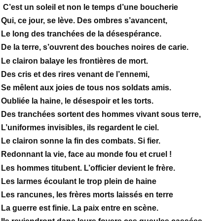
C’est un soleil et non le temps d’une boucherie
Qui, ce jour, se lève. Des ombres s’avancent,
Le long des tranchées de la désespérance.
De la terre, s’ouvrent des bouches noires de carie.
Le clairon balaye les frontières de mort.
Des cris et des rires venant de l’ennemi,
Se mêlent aux joies de tous nos soldats amis.
Oubliée la haine, le désespoir et les torts.
Des tranchées sortent des hommes vivant sous terre,
L’uniformes invisibles, ils regardent le ciel.
Le clairon sonne la fin des combats. Si fier.
Redonnant la vie, face au monde fou et cruel !
Les hommes titubent. L’officier devient le frère.
Les larmes écoulant le trop plein de haine
Les rancunes, les frères morts laissés en terre
La guerre est finie. La paix entre en scène.