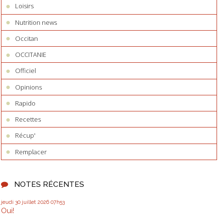
Loisirs
Nutrition news
Occitan
OCCITANIE
Officiel
Opinions
Rapido
Recettes
Récup'
Remplacer
NOTES RÉCENTES
jeudi 30
juillet 2026
07h53
Oui!