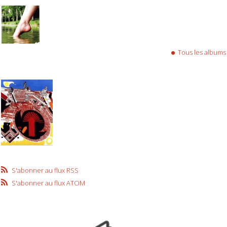
Tous les albums
S'abonner au flux RSS
S'abonner au flux ATOM