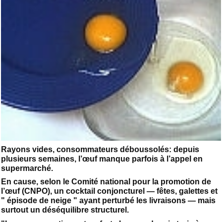
Rayons vides, consommateurs déboussolés: depuis
plusieurs semaines, l’œuf manque parfois à l’appel en
supermarché.
En cause, selon le Comité national pour la promotion de
l’œuf (CNPO), un cocktail conjoncturel — fêtes, galettes et
" épisode de neige " ayant perturbé les livraisons — mais
surtout un déséquilibre structurel.