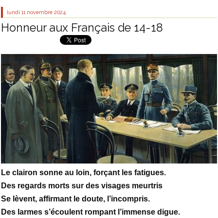
lundi 11
novembre 2024
Honneur aux Français de 14-18
Le clairon sonne au loin, forçant les fatigues.
Des regards morts sur des visages meurtris
Se lèvent, affirmant le doute, l’incompris.
Des larmes s’écoulent rompant l’immense digue.