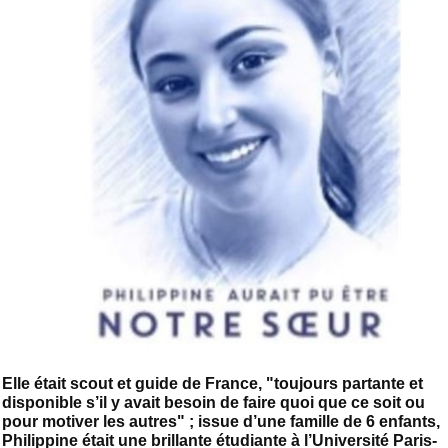
Elle était scout et guide de France, "toujours partante et
disponible s’il y avait besoin de faire quoi que ce soit ou
pour motiver les autres" ; issue d’une famille de 6 enfants,
Philippine était une brillante étudiante à l’Université Paris-