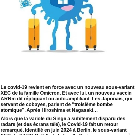
Le covid-19 revient en force avec un nouveau sous-variant
XEC de la famille Omicron. Et avec lui, un nouveau vaccin
ARNm dit répliquant ou auto-amplifiant. Les Japonais, qui
servent de cobayes, parlent de "troisième bombe
atomique". Après Hiroshima et Nagasaki…
Alors que la variole du Singe a subitement disparu des
radars (et des écrans télé), le Covid-19 fait un retour
remarqué. Identifié en juin 2024 à Berlin, le sous-variant