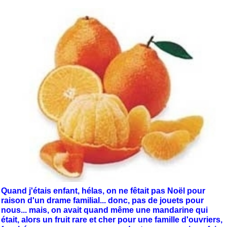
Quand j'étais enfant, hélas, on ne fêtait pas Noël pour
raison d'un drame familial... donc, pas de jouets pour
nous... mais, on avait quand même une mandarine qui
était, alors un fruit rare et cher pour une famille d'ouvriers,