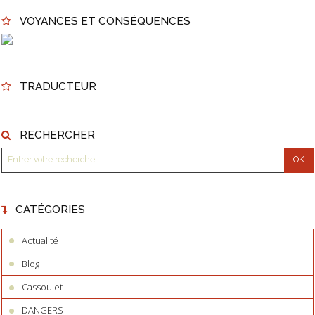
VOYANCES ET CONSÉQUENCES
TRADUCTEUR
RECHERCHER
CATÉGORIES
Actualité
Blog
Cassoulet
DANGERS