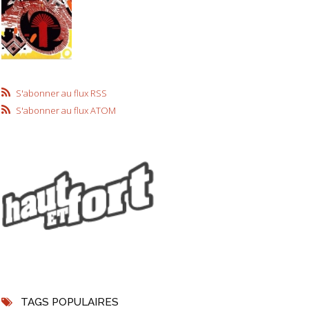
S'abonner au flux RSS
S'abonner au flux ATOM
TAGS POPULAIRES