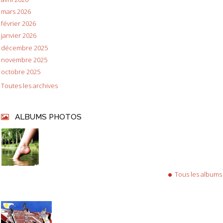
mars 2026
février 2026
janvier 2026
décembre 2025
novembre 2025
octobre 2025
Toutes les archives
ALBUMS PHOTOS
Tous les albums