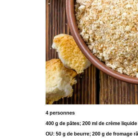
4 personnes
400 g de pâtes; 200 ml de crème liquide
OU: 50 g de beurre; 200 g de fromage r