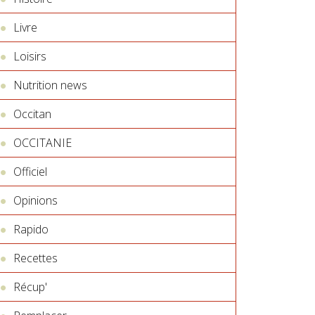
Livre
Loisirs
Nutrition news
Occitan
OCCITANIE
Officiel
Opinions
Rapido
Recettes
Récup'