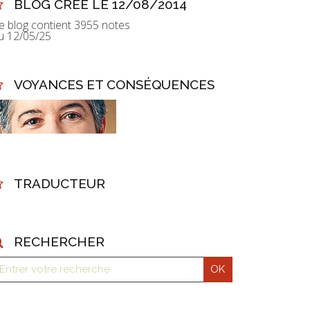
BLOG CRÉÉ LE 12/08/2014
e blog contient 3955 notes
u 12/05/25
VOYANCES ET CONSÉQUENCES
TRADUCTEUR
RECHERCHER