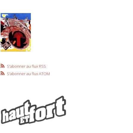
S'abonner au flux RSS
S'abonner au flux ATOM