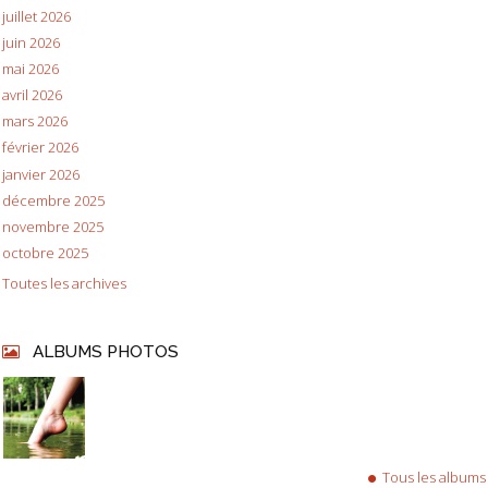
juillet 2026
juin 2026
mai 2026
avril 2026
mars 2026
février 2026
janvier 2026
décembre 2025
novembre 2025
octobre 2025
Toutes les archives
ALBUMS PHOTOS
Tous les albums