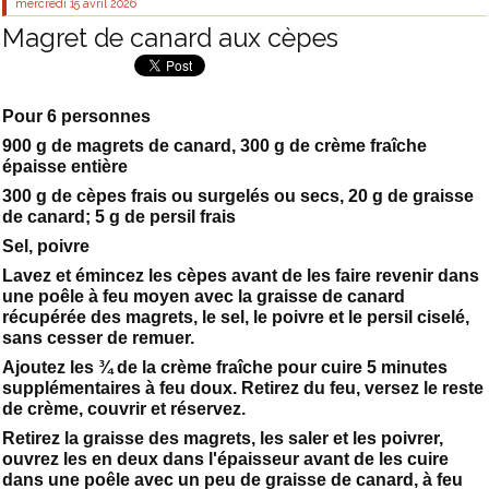
mercredi 15
avril 2026
Magret de canard aux cèpes
Pour 6 personnes
900 g de magrets de canard, 300 g de crème fraîche
épaisse entière
300 g de cèpes frais ou surgelés ou secs, 20 g de graisse
de canard; 5 g de persil frais
Sel, poivre
Lavez et émincez les cèpes avant de les faire revenir dans
une poêle à feu moyen avec la graisse de canard
récupérée des magrets, le sel, le poivre et le persil ciselé,
sans cesser de remuer.
Ajoutez les ¾ de la crème fraîche pour cuire 5 minutes
supplémentaires à feu doux. Retirez du feu, versez le reste
de crème, couvrir et réservez.
Retirez la graisse des magrets, les saler et les poivrer,
ouvrez les en deux dans l'épaisseur avant de les cuire
dans une poêle avec un peu de graisse de canard, à feu