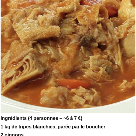
Ingrédients (4 personnes – ~6 à 7 €)
1 kg de tripes blanchies, parée par le boucher
2 oignons