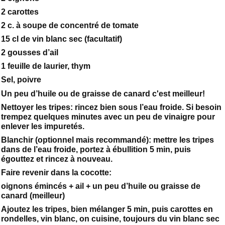
2 carottes
2 c. à soupe de concentré de tomate
15 cl de vin blanc sec (facultatif)
2 gousses d’ail
1 feuille de laurier, thym
Sel, poivre
Un peu d’huile ou de graisse de canard c'est meilleur!
Nettoyer les tripes: rincez bien sous l’eau froide. Si besoin
trempez quelques minutes avec un peu de vinaigre pour
enlever les impuretés.
Blanchir (optionnel mais recommandé): mettre les tripes
dans de l’eau froide, portez à ébullition 5 min, puis
égouttez et rincez à nouveau.
Faire revenir dans la cocotte:
oignons émincés + ail + un peu d’huile ou graisse de
canard (meilleur)
Ajoutez les tripes, bien mélanger 5 min, puis carottes en
rondelles, vin blanc, on cuisine, toujours du vin blanc sec