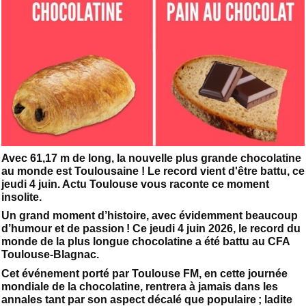
Avec 61,17 m de long, la nouvelle plus grande chocolatine
au monde est Toulousaine ! Le record vient d'être battu, ce
jeudi 4 juin. Actu Toulouse vous raconte ce moment
insolite.
Un grand moment d’histoire, avec évidemment beaucoup
d’humour et de passion ! Ce jeudi 4 juin 2026, le record du
monde de la plus longue chocolatine a été battu au CFA
Toulouse-Blagnac.
Cet événement porté par Toulouse FM, en cette journée
mondiale de la chocolatine, rentrera à jamais dans les
annales tant par son aspect décalé que populaire ; ladite