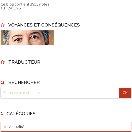
Ce blog contient 3955 notes
au 12/05/25
VOYANCES ET CONSÉQUENCES
TRADUCTEUR
RECHERCHER
CATÉGORIES
Actualité