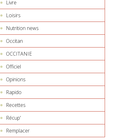
Livre
Loisirs
Nutrition news
Occitan
OCCITANIE
Officiel
Opinions
Rapido
Recettes
Récup'
Remplacer