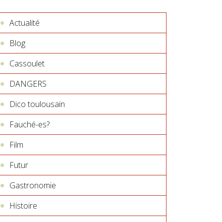
Actualité
Blog
Cassoulet
DANGERS
Dico toulousain
Fauché-es?
Film
Futur
Gastronomie
Histoire