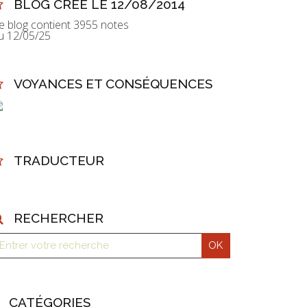
BLOG CRÉÉ LE 12/08/2014
e blog contient 3955 notes
u 12/05/25
VOYANCES ET CONSÉQUENCES
TRADUCTEUR
RECHERCHER
CATÉGORIES