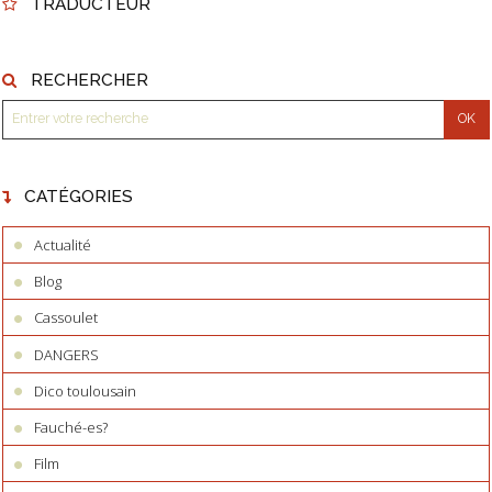
TRADUCTEUR
RECHERCHER
CATÉGORIES
Actualité
Blog
Cassoulet
DANGERS
Dico toulousain
Fauché-es?
Film