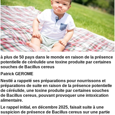
à plus de 50 pays dans le monde en raison de la présence
potentielle de céréulide une toxine produite par certaines
souches de Bacillus cereus
Patrick GEROME
Nestlé a rappelé ses préparations pour nourrissons et
préparations de suite en raison de la présence potentielle
de céréulide, une toxine produite par certaines souches
de Bacillus cereus, pouvant provoquer une intoxication
alimentaire.
Le rappel initial, en décembre 2025, faisait suite à une
suspicion de présence de Bacillus cereus sur une partie