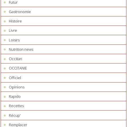
Futur
Gastronomie
Histoire
Livre
Loisirs
Nutrition news
Occitan
OCCITANIE
Officiel
Opinions
Rapido
Recettes
Récup'
Remplacer