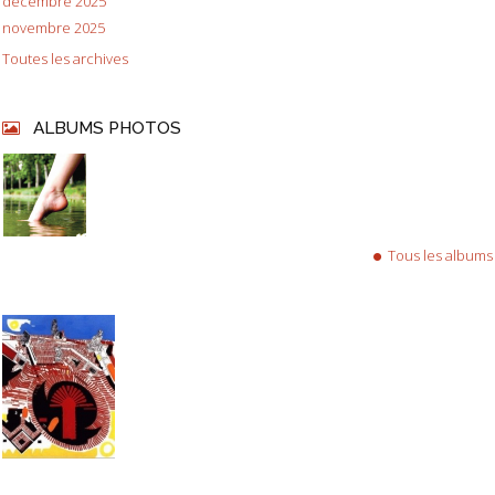
décembre 2025
novembre 2025
Toutes les archives
ALBUMS PHOTOS
Tous les albums