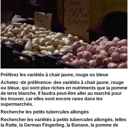
Préférez les variétés à chair jaune, rouge ou bleue
Achetez -de préférence- des variétés à chair jaune, rouge
ou bleue, qui sont plus riches en nutriments que la pomme
de terre blanche. Il faudra peut-être aller au marché pour
les trouver, car elles sont encore rares dans les
supermarchés.
Recherche les petits tubercules allongés
Rechercher les variétés à petits tubercules allongés, telles
la Ratte, la German Fingerling, la Banane, la pomme de