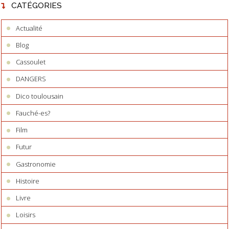
CATÉGORIES
Actualité
Blog
Cassoulet
DANGERS
Dico toulousain
Fauché-es?
Film
Futur
Gastronomie
Histoire
Livre
Loisirs