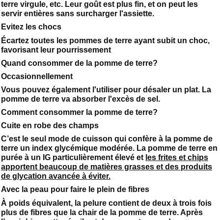
terre virgule, etc. Leur goût est plus fin, et on peut les
servir entières sans surcharger l'assiette.
Evitez les chocs
Écartez toutes les pommes de terre ayant subit un choc,
favorisant leur pourrissement
Quand consommer de la pomme de terre?
Occasionnellement
Vous pouvez également l'utiliser pour désaler un plat. La
pomme de terre va absorber l'excès de sel.
Comment consommer la pomme de terre?
Cuite en robe des champs
C’est le seul mode de cuisson qui confère à la pomme de
terre un index glycémique modérée. La pomme de terre en
purée à un IG particulièrement élevé et
les frites et chips
apportent beaucoup de matières grasses et des produits
de glycation avancée à éviter.
Avec la peau pour faire le plein de fibres
À poids équivalent, la pelure contient de deux à trois fois
plus de fibres que la chair de la pomme de terre. Après