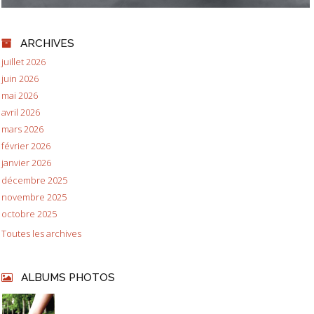
ARCHIVES
juillet 2026
juin 2026
mai 2026
avril 2026
mars 2026
février 2026
janvier 2026
décembre 2025
novembre 2025
octobre 2025
Toutes les archives
ALBUMS PHOTOS