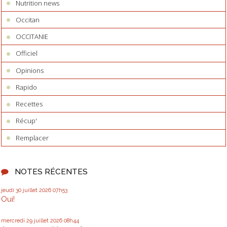
Nutrition news
Occitan
OCCITANIE
Officiel
Opinions
Rapido
Recettes
Récup'
Remplacer
NOTES RÉCENTES
jeudi 30
juillet 2026
07h53
Oui!
mercredi 29
juillet 2026
08h44