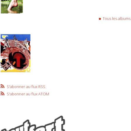
Tous les albums
S'abonner au flux RSS
S'abonner au flux ATOM