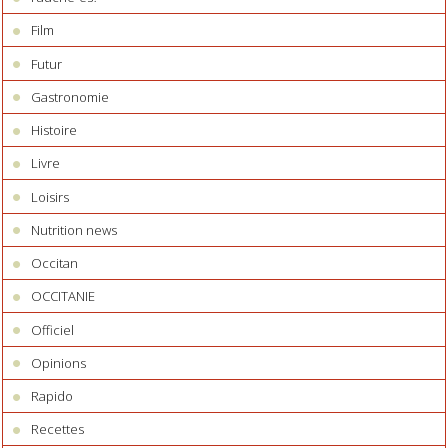
Film
Futur
Gastronomie
Histoire
Livre
Loisirs
Nutrition news
Occitan
OCCITANIE
Officiel
Opinions
Rapido
Recettes