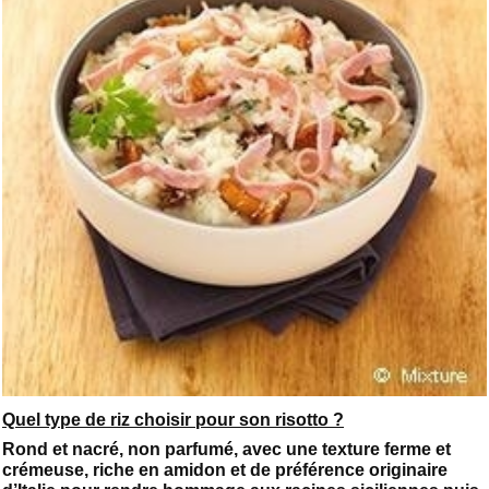
Quel type de riz choisir pour son risotto ?
Rond et nacré, non parfumé, avec une texture ferme et
crémeuse, riche en amidon et de préférence originaire