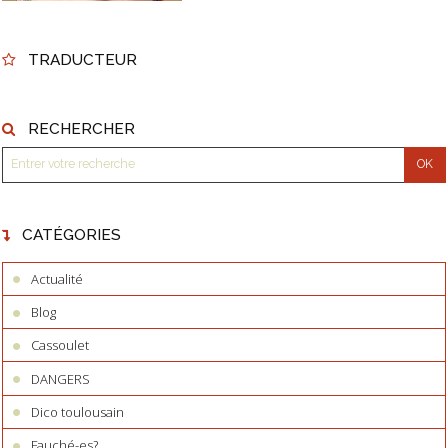
TRADUCTEUR
RECHERCHER
CATÉGORIES
Actualité
Blog
Cassoulet
DANGERS
Dico toulousain
Fauché-es?