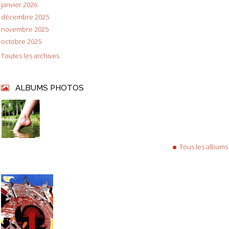
janvier 2026
décembre 2025
novembre 2025
octobre 2025
Toutes les archives
ALBUMS PHOTOS
Tous les albums