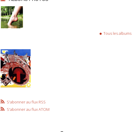
Tous les albums
S'abonner au flux RSS
S'abonner au flux ATOM