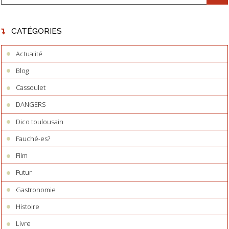
CATÉGORIES
Actualité
Blog
Cassoulet
DANGERS
Dico toulousain
Fauché-es?
Film
Futur
Gastronomie
Histoire
Livre