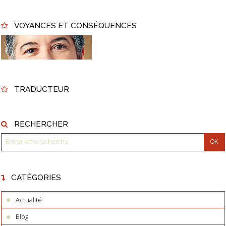
VOYANCES ET CONSÉQUENCES
TRADUCTEUR
RECHERCHER
CATÉGORIES
Actualité
Blog