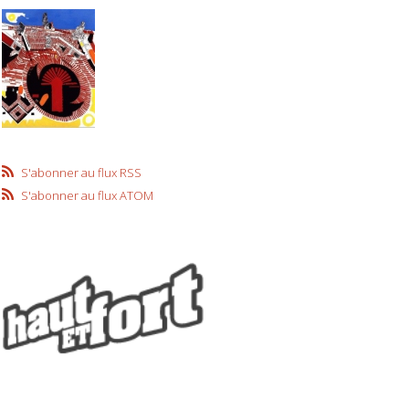
S'abonner au flux RSS
S'abonner au flux ATOM