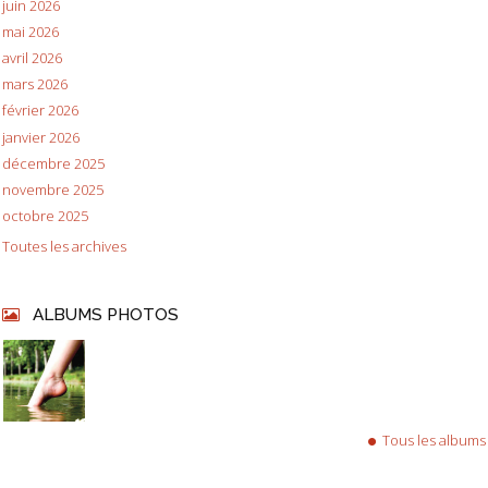
juin 2026
mai 2026
avril 2026
mars 2026
février 2026
janvier 2026
décembre 2025
novembre 2025
octobre 2025
Toutes les archives
ALBUMS PHOTOS
Tous les albums