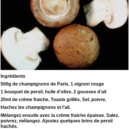
Ingrédients
500g de champignons de Paris, 1 oignon rouge
1 bouquet de persil, huile d’olive, 2 gousses d’ail
20ml de crème fraiche, Toasts grillés, Sel, poivre,
Hachez les champignons et l’ail.
Mélangez ensuite avec la crème fraiche épaisse. Salez,
poivrez, mélangez. Ajoutez quelques brins de persil
hachés.