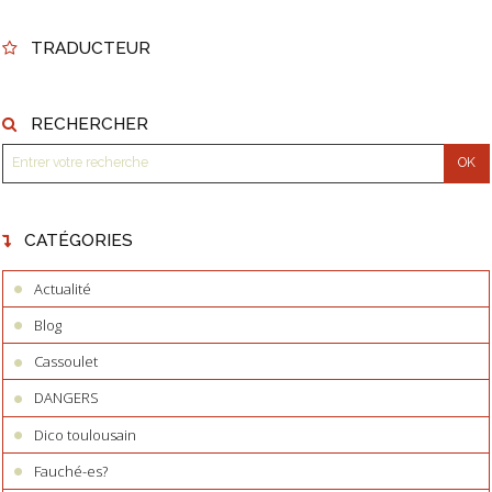
TRADUCTEUR
RECHERCHER
CATÉGORIES
Actualité
Blog
Cassoulet
DANGERS
Dico toulousain
Fauché-es?