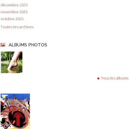
décembre 2025
novembre 2025
octobre 2025
Toutes les archives
ALBUMS PHOTOS
Tous les albums