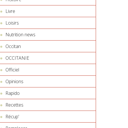
Livre
Loisirs
Nutrition news
Occitan
OCCITANIE
Officiel
Opinions
Rapido
Recettes
Récup'