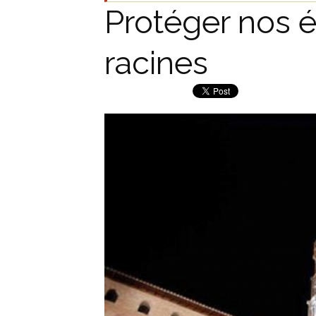
Protéger nos e
racines