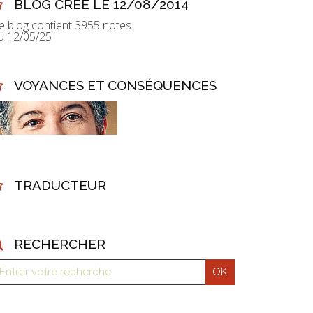
BLOG CRÉÉ LE 12/08/2014
e blog contient 3955 notes
u 12/05/25
VOYANCES ET CONSÉQUENCES
TRADUCTEUR
RECHERCHER