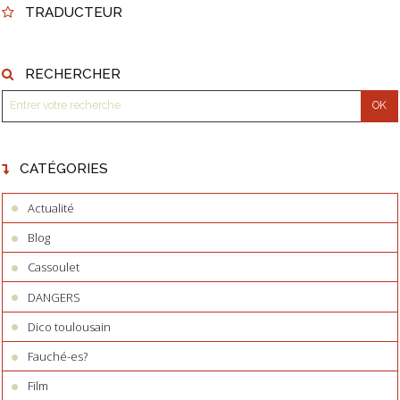
TRADUCTEUR
RECHERCHER
CATÉGORIES
Actualité
Blog
Cassoulet
DANGERS
Dico toulousain
Fauché-es?
Film