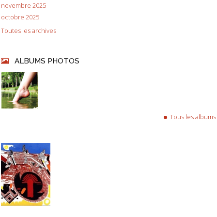
novembre 2025
octobre 2025
Toutes les archives
ALBUMS PHOTOS
Tous les albums