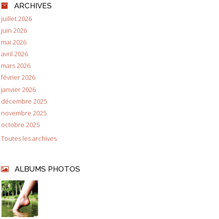
ARCHIVES
juillet 2026
juin 2026
mai 2026
avril 2026
mars 2026
février 2026
janvier 2026
décembre 2025
novembre 2025
octobre 2025
Toutes les archives
ALBUMS PHOTOS