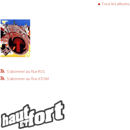
Tous les albums
S'abonner au flux RSS
S'abonner au flux ATOM