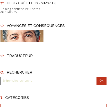
BLOG CRÉÉ LE 12/08/2014
Ce blog contient 3955 notes
au 12/05/25
VOYANCES ET CONSÉQUENCES
TRADUCTEUR
RECHERCHER
CATÉGORIES