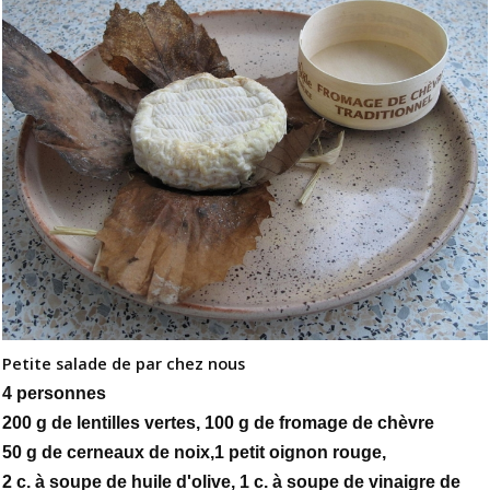
Petite salade de par chez nous
4 personnes
200 g de lentilles vertes, 100 g de fromage de chèvre
50 g de cerneaux de noix,1 petit oignon rouge,
2 c. à soupe de huile d'olive, 1 c. à soupe de vinaigre de