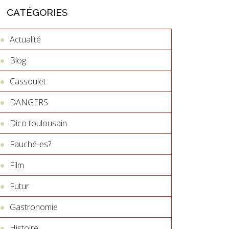
CATÉGORIES
Actualité
Blog
Cassoulet
DANGERS
Dico toulousain
Fauché-es?
Film
Futur
Gastronomie
Histoire