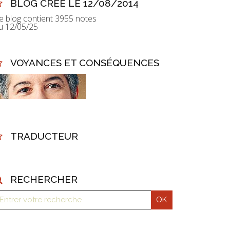
BLOG CRÉÉ LE 12/08/2014
e blog contient 3955 notes
u 12/05/25
VOYANCES ET CONSÉQUENCES
TRADUCTEUR
RECHERCHER