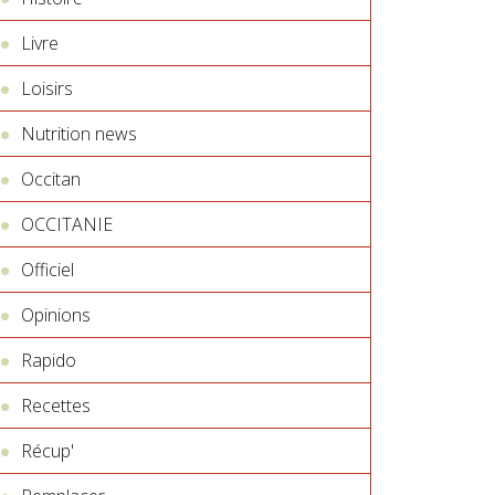
Livre
Loisirs
Nutrition news
Occitan
OCCITANIE
Officiel
Opinions
Rapido
Recettes
Récup'