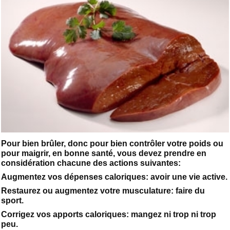
Pour bien brûler, donc pour bien contrôler votre poids ou
pour maigrir, en bonne santé, vous devez prendre en
considération chacune des actions suivantes:
Augmentez vos dépenses caloriques: avoir une vie active.
Restaurez ou augmentez votre musculature: faire du
sport.
Corrigez vos apports caloriques: mangez ni trop ni trop
peu.