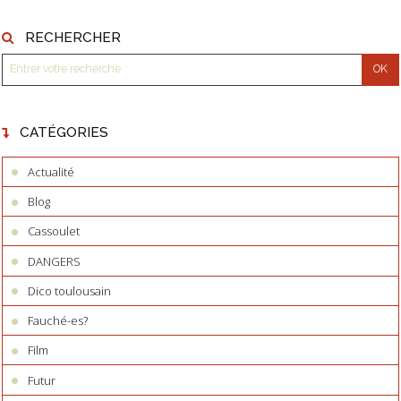
RECHERCHER
CATÉGORIES
Actualité
Blog
Cassoulet
DANGERS
Dico toulousain
Fauché-es?
Film
Futur