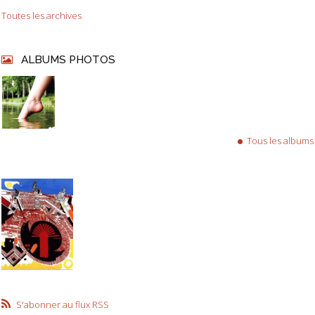
Toutes les archives
ALBUMS PHOTOS
Tous les albums
S'abonner au flux RSS