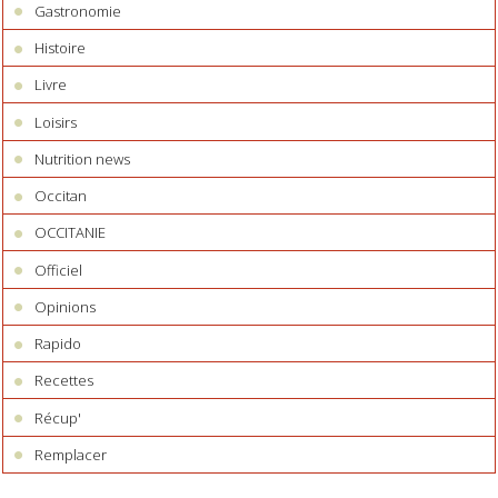
Gastronomie
Histoire
Livre
Loisirs
Nutrition news
Occitan
OCCITANIE
Officiel
Opinions
Rapido
Recettes
Récup'
Remplacer