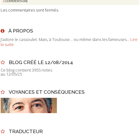
0
COMMENTAIRE
Les commentaires sont fermés.
À PROPOS
J'adore le cassoulet. Mais, à Toulouse... ou même dans les fameuses...
Lire
la suite
BLOG CRÉÉ LE 12/08/2014
Ce blog contient 3955 notes
au 12/05/25
VOYANCES ET CONSÉQUENCES
TRADUCTEUR