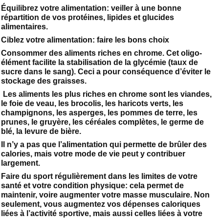
Équilibrez votre alimentation: veiller à une bonne
répartition de vos protéines, lipides et glucides
alimentaires.
Ciblez votre alimentation: faire les bons choix
Consommer des aliments riches en chrome. Cet oligo-
élément facilite la stabilisation de la glycémie (taux de
sucre dans le sang). Ceci a pour conséquence d’éviter le
stockage des graisses.
Les aliments les plus riches en chrome sont les viandes,
le foie de veau, les brocolis, les haricots verts, les
champignons, les asperges, les pommes de terre, les
prunes, le gruyère, les céréales complètes, le germe de
blé, la levure de bière.
Il n’y a pas que l’alimentation qui permette de brûler des
calories, mais votre mode de vie peut y contribuer
largement.
Faire du sport régulièrement dans les limites de votre
santé et votre condition physique: cela permet de
maintenir, voire augmenter votre masse musculaire. Non
seulement, vous augmentez vos dépenses caloriques
liées à l’activité sportive, mais aussi celles liées à votre