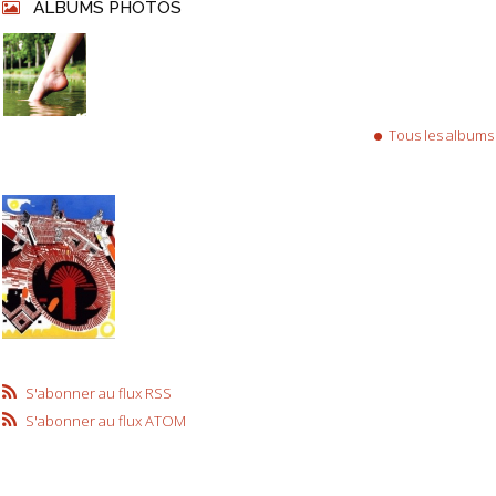
ALBUMS PHOTOS
Tous les albums
S'abonner au flux RSS
S'abonner au flux ATOM