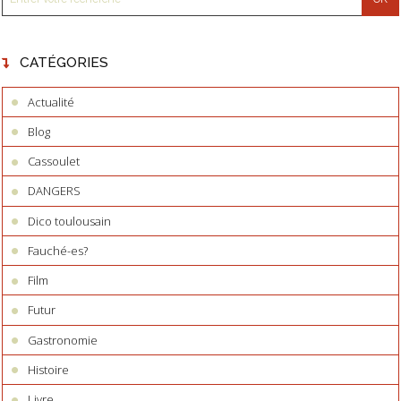
CATÉGORIES
Actualité
Blog
Cassoulet
DANGERS
Dico toulousain
Fauché-es?
Film
Futur
Gastronomie
Histoire
Livre