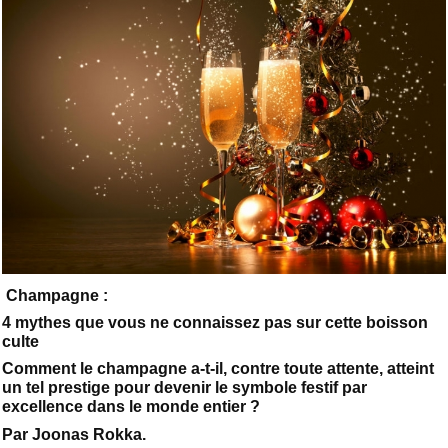
Champagne :
4 mythes que vous ne connaissez pas sur cette boisson
culte
Comment le champagne a-t-il, contre toute attente, atteint
un tel prestige pour devenir le symbole festif par
excellence dans le monde entier ?
Par Joonas Rokka.