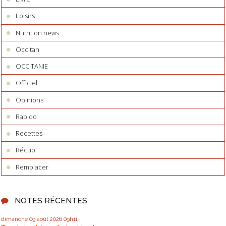
Loisirs
Nutrition news
Occitan
OCCITANIE
Officiel
Opinions
Rapido
Recettes
Récup'
Remplacer
NOTES RÉCENTES
dimanche 09
août 2026
09h11