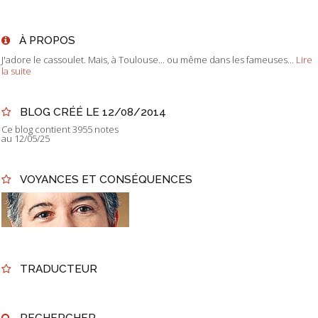
À PROPOS
J'adore le cassoulet. Mais, à Toulouse... ou même dans les fameuses...
Lire
la suite
BLOG CRÉÉ LE 12/08/2014
Ce blog contient 3955 notes
au 12/05/25
VOYANCES ET CONSÉQUENCES
TRADUCTEUR
RECHERCHER