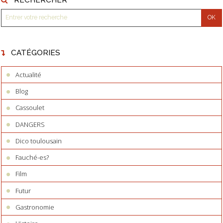
CATÉGORIES
Actualité
Blog
Cassoulet
DANGERS
Dico toulousain
Fauché-es?
Film
Futur
Gastronomie