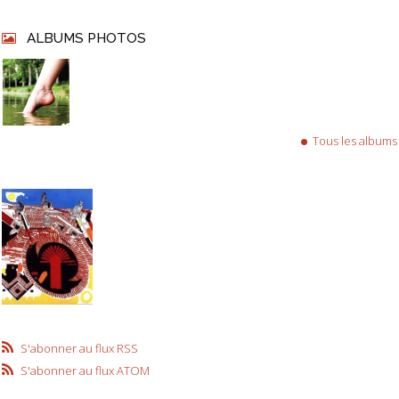
ALBUMS PHOTOS
Tous les albums
S'abonner au flux RSS
S'abonner au flux ATOM