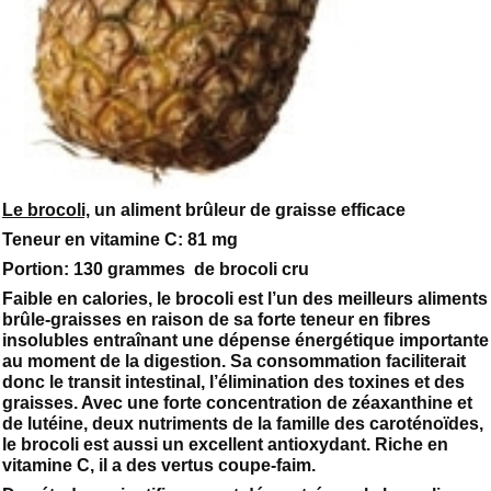
Le brocoli,
un aliment brûleur de graisse efficace
Teneur en vitamine C: 81 mg
Portion: 130 grammes de brocoli cru
Faible en calories, le brocoli est l’un des meilleurs aliments
brûle-graisses en raison de sa forte teneur en fibres
insolubles entraînant une dépense énergétique importante
au moment de la digestion. Sa consommation faciliterait
donc le transit intestinal, l’élimination des toxines et des
graisses. Avec une forte concentration de zéaxanthine et
de lutéine, deux nutriments de la famille des caroténoïdes,
le brocoli est aussi un excellent antioxydant. Riche en
vitamine C, il a des vertus coupe-faim.