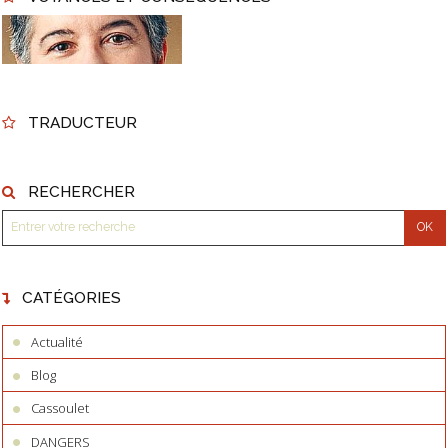
TRADUCTEUR
RECHERCHER
CATÉGORIES
Actualité
Blog
Cassoulet
DANGERS