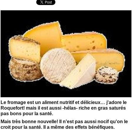
Le fromage est un aliment nutritif et délicieux… j'adore le
Roquefort! mais il est aussi -hélas- riche en gras saturés
pas bons pour la santé.
Mais très bonne nouvelle! Il n'est pas aussi nocif qu'on le
croit pour la santé. Il a même des effets bénéfiques.