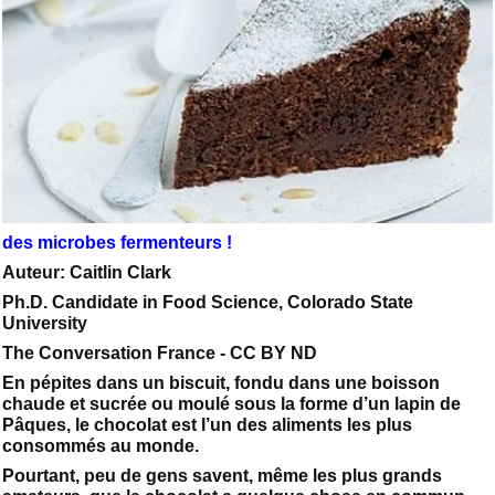
des microbes fermenteurs !
Auteur: Caitlin Clark
Ph.D. Candidate in Food Science, Colorado State
University
The Conversation France - CC BY ND
En pépites dans un biscuit, fondu dans une boisson
chaude et sucrée ou moulé sous la forme d’un lapin de
Pâques, le chocolat est l’un des aliments les plus
consommés au monde.
Pourtant, peu de gens savent, même les plus grands