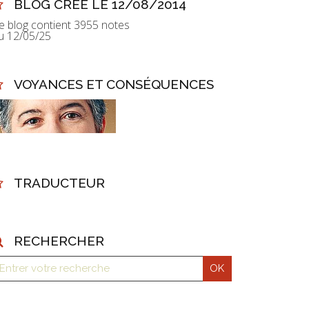
BLOG CRÉÉ LE 12/08/2014
e blog contient 3955 notes
u 12/05/25
VOYANCES ET CONSÉQUENCES
TRADUCTEUR
RECHERCHER