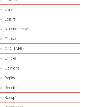
Livre
Loisirs
Nutrition news
Occitan
OCCITANIE
Officiel
Opinions
Rapido
Recettes
Récup'