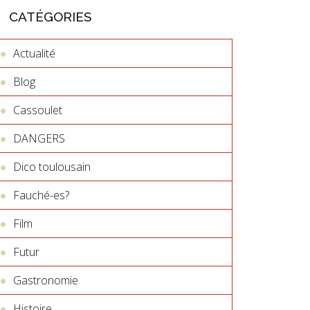
CATÉGORIES
Actualité
Blog
Cassoulet
DANGERS
Dico toulousain
Fauché-es?
Film
Futur
Gastronomie
Histoire