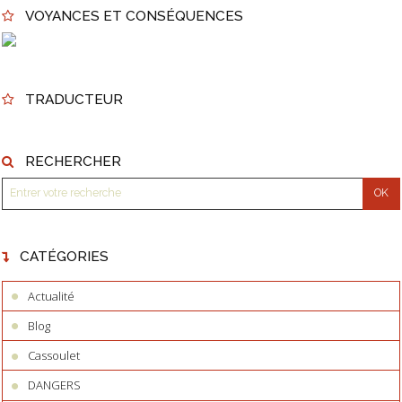
VOYANCES ET CONSÉQUENCES
TRADUCTEUR
RECHERCHER
CATÉGORIES
Actualité
Blog
Cassoulet
DANGERS