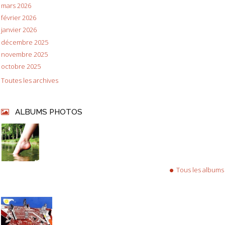
mars 2026
février 2026
janvier 2026
décembre 2025
novembre 2025
octobre 2025
Toutes les archives
ALBUMS PHOTOS
Tous les albums