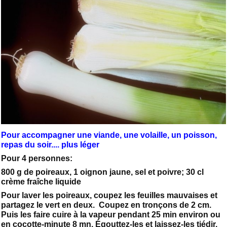
Pour accompagner une viande, une volaille, un poisson,
repas du soir.... plus léger
Pour 4 personnes:
800 g de poireaux, 1 oignon jaune, sel et poivre; 30 cl
crème fraîche liquide
Pour laver les poireaux, coupez les feuilles mauvaises et
partagez le vert en deux. Coupez en tronçons de 2 cm.
Puis les faire cuire à la vapeur pendant 25 min environ ou
en cocotte-minute 8 mn. Égouttez-les et laissez-les tiédir.