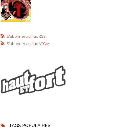
S'abonner au flux RSS
S'abonner au flux ATOM
TAGS POPULAIRES