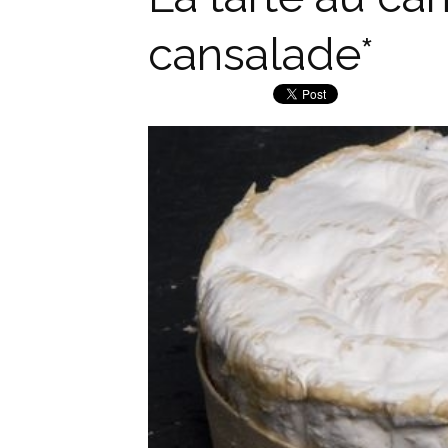
cansalade*