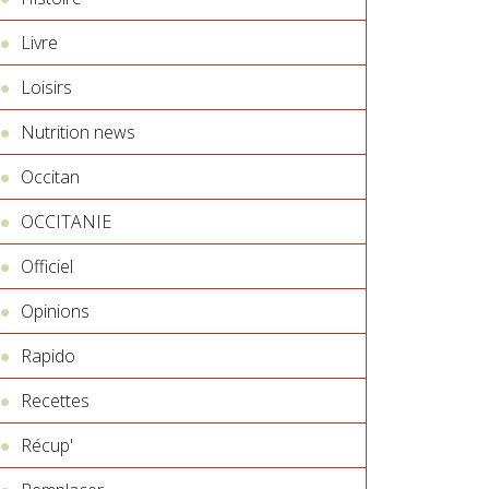
Livre
Loisirs
Nutrition news
Occitan
OCCITANIE
Officiel
Opinions
Rapido
Recettes
Récup'