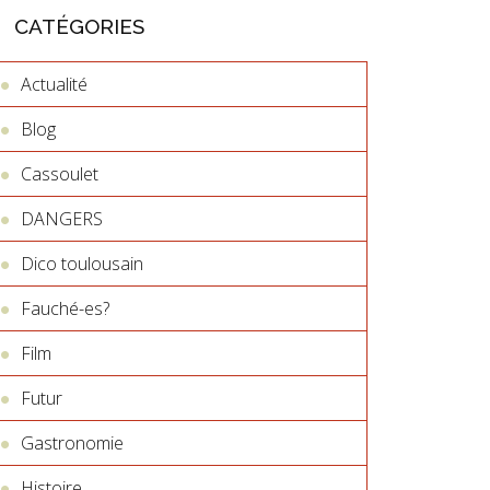
CATÉGORIES
Actualité
Blog
Cassoulet
DANGERS
Dico toulousain
Fauché-es?
Film
Futur
Gastronomie
Histoire