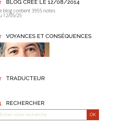
BLOG CRÉÉ LE 12/08/2014
e blog contient 3955 notes
u 12/05/25
VOYANCES ET CONSÉQUENCES
TRADUCTEUR
RECHERCHER