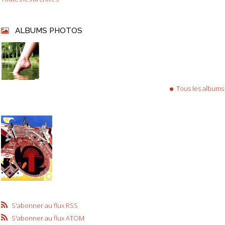
ALBUMS PHOTOS
Tous les albums
S'abonner au flux RSS
S'abonner au flux ATOM