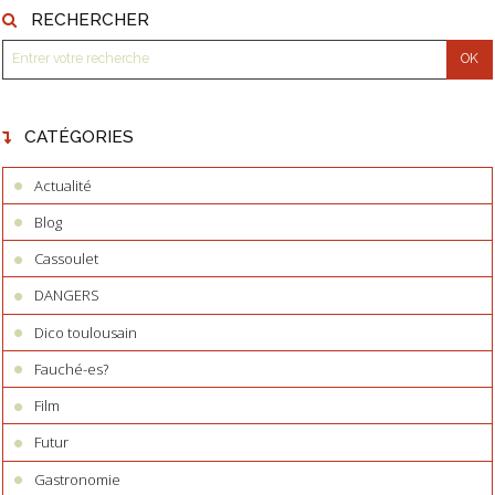
RECHERCHER
CATÉGORIES
Actualité
Blog
Cassoulet
DANGERS
Dico toulousain
Fauché-es?
Film
Futur
Gastronomie