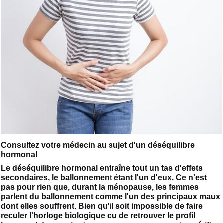
Consultez votre médecin au sujet d'un déséquilibre
hormonal
Le déséquilibre hormonal entraîne tout un tas d'effets
secondaires, le ballonnement étant l'un d'eux. Ce n'est
pas pour rien que, durant la ménopause, les femmes
parlent du ballonnement comme l'un des principaux maux
dont elles souffrent. Bien qu'il soit impossible de faire
reculer l'horloge biologique ou de retrouver le profil