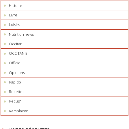
Histoire
Livre
Loisirs
Nutrition news
Occitan
OCCITANIE
Officiel
Opinions
Rapido
Recettes
Récup'
Remplacer