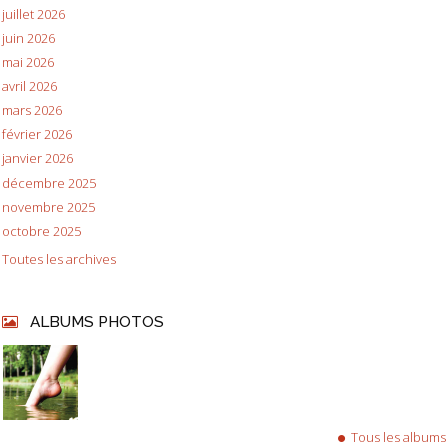
juillet 2026
juin 2026
mai 2026
avril 2026
mars 2026
février 2026
janvier 2026
décembre 2025
novembre 2025
octobre 2025
Toutes les archives
ALBUMS PHOTOS
Tous les albums