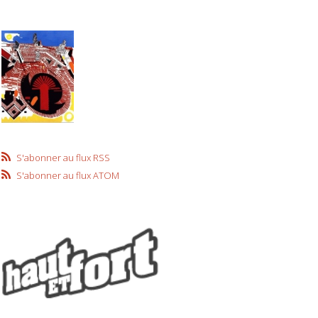
S'abonner au flux RSS
S'abonner au flux ATOM