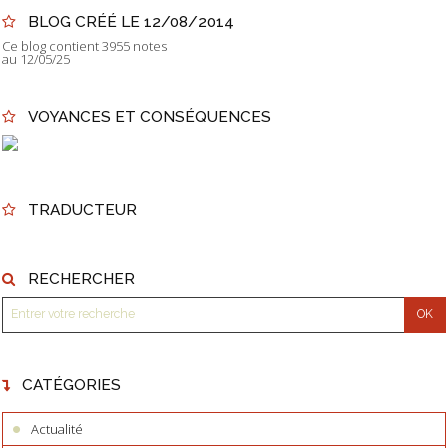
BLOG CRÉÉ LE 12/08/2014
Ce blog contient 3955 notes
au 12/05/25
VOYANCES ET CONSÉQUENCES
TRADUCTEUR
RECHERCHER
CATÉGORIES
Actualité