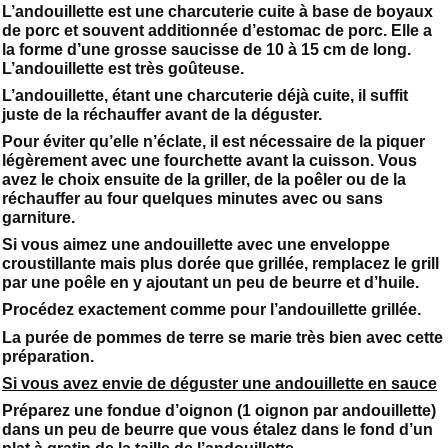
L’andouillette est une charcuterie cuite à base de boyaux
de porc et souvent additionnée d’estomac de porc. Elle a
la forme d’une grosse saucisse de 10 à 15 cm de long.
L’andouillette est très goûteuse.
L’andouillette, étant une charcuterie déjà cuite, il suffit
juste de la réchauffer avant de la déguster.
Pour éviter qu’elle n’éclate, il est nécessaire de la piquer
légèrement avec une fourchette avant la cuisson. Vous
avez le choix ensuite de la griller, de la poêler ou de la
réchauffer au four quelques minutes avec ou sans
garniture.
Si vous aimez une andouillette avec une enveloppe
croustillante mais plus dorée que grillée, remplacez le grill
par une poêle en y ajoutant un peu de beurre et d’huile.
Procédez exactement comme pour l’andouillette grillée.
La purée de pommes de terre se marie très bien avec cette
préparation.
Si vous avez envie de déguster une andouillette en sauce
Préparez une fondue d’oignon (1 oignon par andouillette)
dans un peu de beurre que vous étalez dans le fond d’un