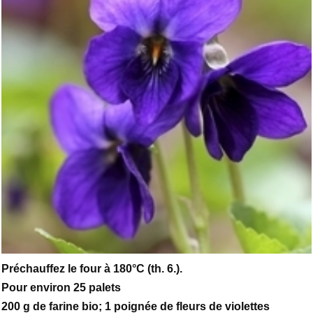
Préchauffez le four à 180°C (th. 6.).
Pour environ 25 palets
200 g de farine bio; 1 poignée de fleurs de violettes