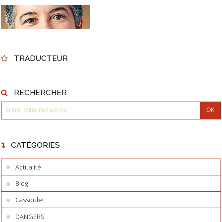
TRADUCTEUR
RECHERCHER
CATÉGORIES
Actualité
Blog
Cassoulet
DANGERS