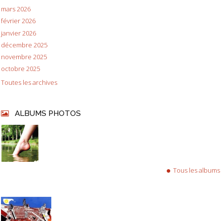
mars 2026
février 2026
janvier 2026
décembre 2025
novembre 2025
octobre 2025
Toutes les archives
ALBUMS PHOTOS
Tous les albums