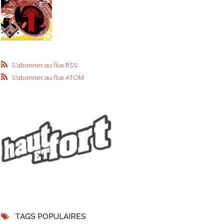
S'abonner au flux RSS
S'abonner au flux ATOM
TAGS POPULAIRES