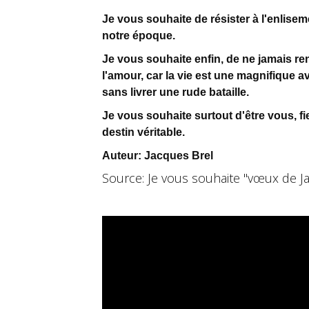
Je vous souhaite de résister à l'enlisem
notre époque.
Je vous souhaite enfin, de ne jamais reno
l'amour, car la vie est une magnifique a
sans livrer une rude bataille.
Je vous souhaite surtout d'être vous, fie
destin véritable.
Auteur: Jacques Brel
Source: Je vous souhaite "vœux de Ja