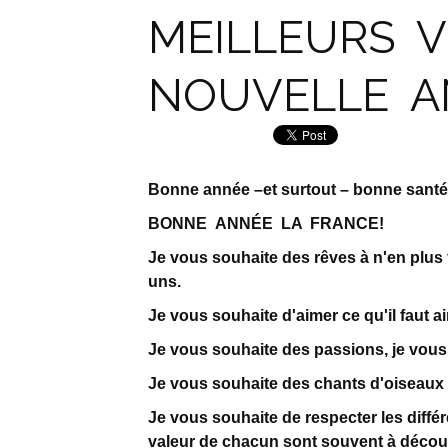
MEILLEURS 
NOUVELLE A
Bonne année –et surtout – bonne santé,
BONNE ANNÉE LA FRANCE!
Je vous souhaite des rêves à n'en plus fi
uns.
Je vous souhaite d'aimer ce qu'il faut aim
Je vous souhaite des passions, je vous
Je vous souhaite des chants d'oiseaux au
Je vous souhaite de respecter les différ
valeur de chacun sont souvent à découv