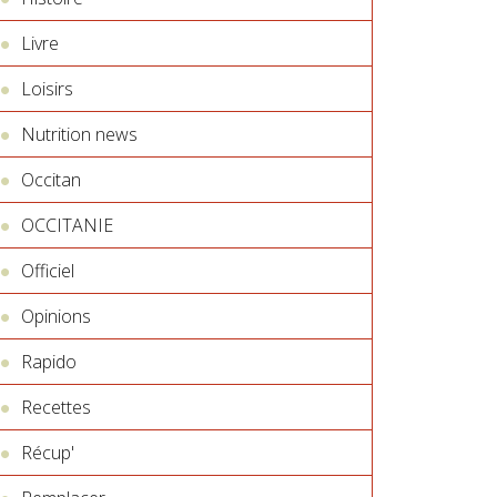
Livre
Loisirs
Nutrition news
Occitan
OCCITANIE
Officiel
Opinions
Rapido
Recettes
Récup'