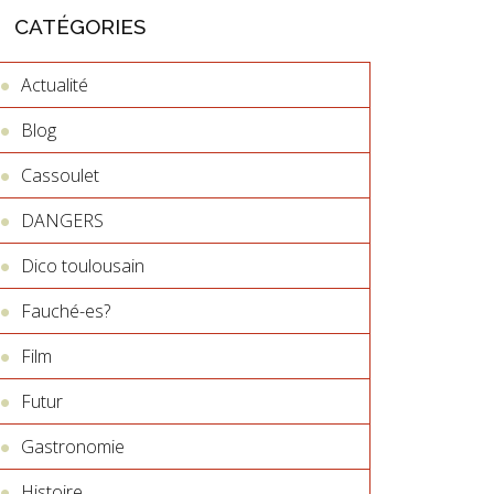
CATÉGORIES
Actualité
Blog
Cassoulet
DANGERS
Dico toulousain
Fauché-es?
Film
Futur
Gastronomie
Histoire