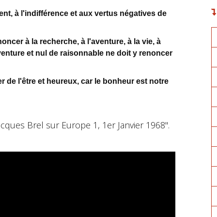
ent, à l'indifférence et aux vertus négatives de
ncer à la recherche, à l'aventure, à la vie, à
venture et nul de raisonnable ne doit y renoncer
r de l'être et heureux, car le bonheur est notre
cques Brel sur Europe 1, 1er Janvier 1968".