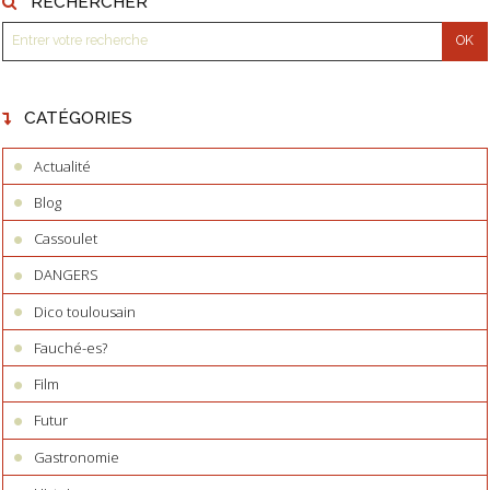
RECHERCHER
CATÉGORIES
Actualité
Blog
Cassoulet
DANGERS
Dico toulousain
Fauché-es?
Film
Futur
Gastronomie