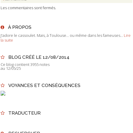
Les commentaires sont fermés.
À PROPOS
J'adore le cassoulet. Mais, à Toulouse... ou même dans les fameuses...
Lire
la suite
BLOG CRÉÉ LE 12/08/2014
Ce blog contient 3955 notes
au 12/05/25
VOYANCES ET CONSÉQUENCES
TRADUCTEUR