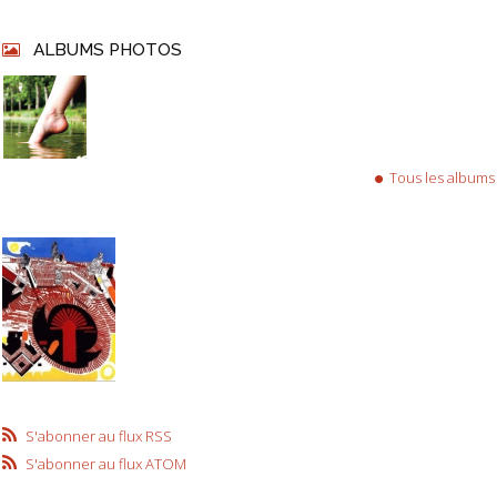
ALBUMS PHOTOS
Tous les albums
S'abonner au flux RSS
S'abonner au flux ATOM