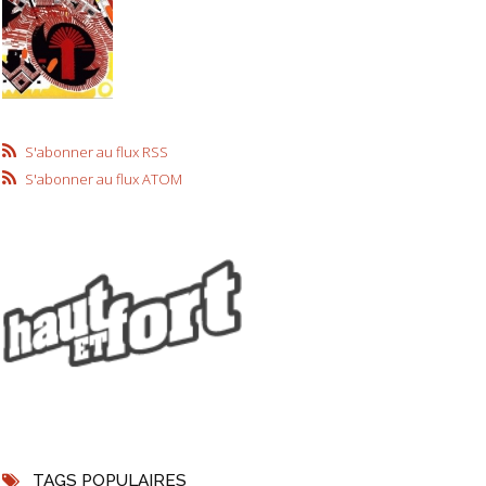
S'abonner au flux RSS
S'abonner au flux ATOM
TAGS POPULAIRES