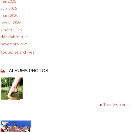
mai 2026
avril 2026
mars 2026
février 2026
janvier 2026
décembre 2025
novembre 2025
Toutes les archives
ALBUMS PHOTOS
Tous les albums