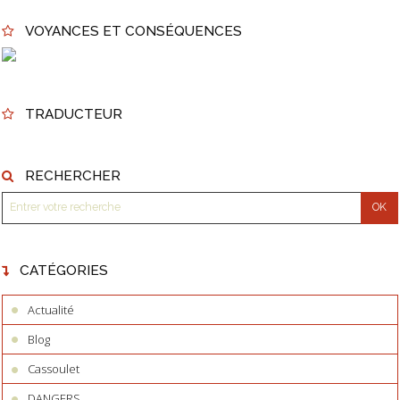
VOYANCES ET CONSÉQUENCES
TRADUCTEUR
RECHERCHER
CATÉGORIES
Actualité
Blog
Cassoulet
DANGERS