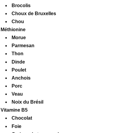
Brocolis
Choux de Bruxelles
Chou
Méthionine
Morue
Parmesan
Thon
Dinde
Poulet
Anchois
Porc
Veau
Noix du Brésil
Vitamine B5
Chocolat
Foie