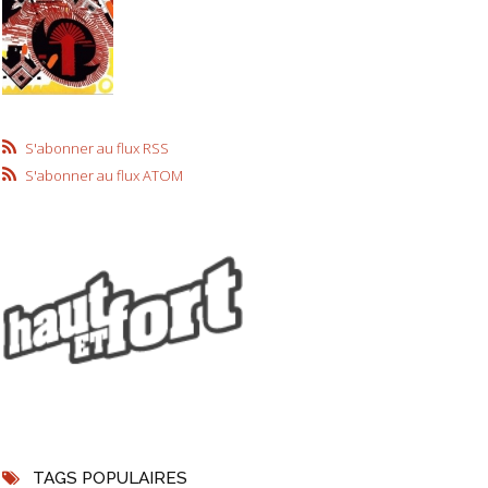
S'abonner au flux RSS
S'abonner au flux ATOM
TAGS POPULAIRES