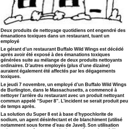
Deux produits de nettoyage quotidiens ont engendré des
émanations toxiques dans un restaurant, tuant un
employé
Le gérant d’un restaurant Buffalo Wild Wings est décédé
après avoir été exposé à des émanations toxiques
générées suite au mélange de deux produits nettoyants
ordinaires. D’autres employés (plus d’une dizaine)
auraient également été affectés par les dégagements
toxiques.
Le jeudi 7 novembre, un employé d’un Buffalo Wild Wings
de Burlington, dans le Massachusetts, a commencé à
nettoyer l’arrière du restaurant avec un produit nettoyant
commun appelé “Super 8”. L’incident se serait produit peu
de temps après.
La solution du Super 8 est à base d’hypochlorite de
sodium, un agent désinfectant et de blanchiment (utilisé
notamment sous forme d’eau de Javel). Son utilisation