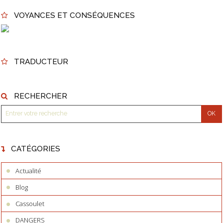
VOYANCES ET CONSÉQUENCES
TRADUCTEUR
RECHERCHER
CATÉGORIES
Actualité
Blog
Cassoulet
DANGERS