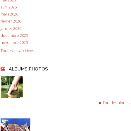
mai 2026
avril 2026
mars 2026
février 2026
janvier 2026
décembre 2025
novembre 2025
Toutes les archives
ALBUMS PHOTOS
Tous les albums