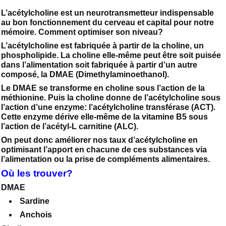
L’acétylcholine est un neurotransmetteur indispensable
au bon fonctionnement du cerveau et capital pour notre
mémoire. Comment optimiser son niveau?
L’acétylcholine est fabriquée à partir de la choline, un
phospholipide. La choline elle-même peut être soit puisée
dans l’alimentation soit fabriquée à partir d’un autre
composé, la DMAE (Dimethylaminoethanol).
Le DMAE se transforme en choline sous l’action de la
méthionine. Puis la choline donne de l’acétylcholine sous
l’action d’une enzyme: l’acétylcholine transférase (ACT).
Cette enzyme dérive elle-même de la vitamine B5 sous
l’action de l’acétyl-L carnitine (ALC).
On peut donc améliorer nos taux d’acétylcholine en
optimisant l’apport en chacune de ces substances via
l’alimentation ou la prise de compléments alimentaires.
Où les trouver?
DMAE
Sardine
Anchois