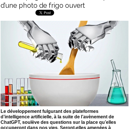
d’une photo de frigo ouvert
Le développement fulgurant des plateformes
d’intelligence artificielle, à la suite de l’avènement de
ChatGPT, soulève des questions sur la place qu’elles
occuperont dans nos vies. Seront-elles amenées à