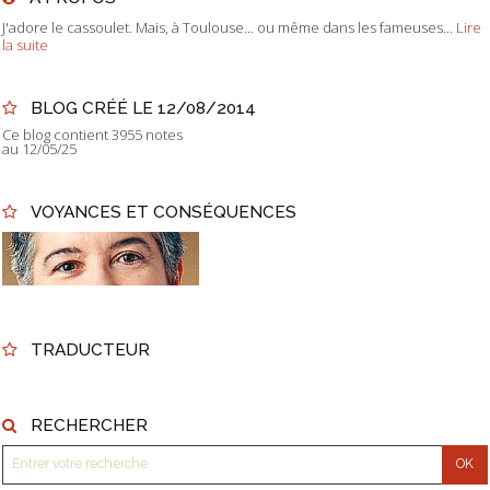
J'adore le cassoulet. Mais, à Toulouse... ou même dans les fameuses...
Lire
la suite
BLOG CRÉÉ LE 12/08/2014
Ce blog contient 3955 notes
au 12/05/25
VOYANCES ET CONSÉQUENCES
TRADUCTEUR
RECHERCHER