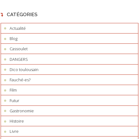
CATÉGORIES
Actualité
Blog
Cassoulet
DANGERS
Dico toulousain
Fauché-es?
Film
Futur
Gastronomie
Histoire
Livre