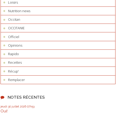
Loisirs
Nutrition news
Occitan
OCCITANIE
Officiel
Opinions
Rapido
Recettes
Récup'
Remplacer
NOTES RÉCENTES
jeudi 30
juillet 2026
07h53
Oui!