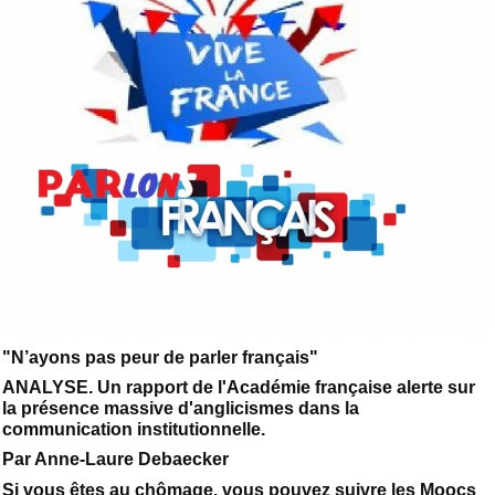
"N’ayons pas peur de parler français"
ANALYSE. Un rapport de l'Académie française alerte sur
la présence massive d'anglicismes dans la
communication institutionnelle.
Par Anne-Laure Debaecker
Si vous êtes au chômage, vous pouvez suivre les Moocs