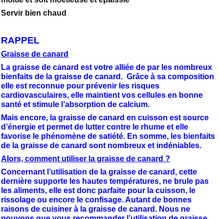
Servir bien chaud
RAPPEL
Graisse de canard
La graisse de canard est votre alliée de par les nombreux
bienfaits de la graisse de canard. Grâce à sa composition
elle est reconnue pour prévenir les risques
cardiovasculaires, elle maintient vos cellules en bonne
santé et stimule l’absorption de calcium.
Mais encore, la graisse de canard en cuisson est source
d’énergie et permet de lutter contre le rhume et elle
favorise le phénomène de satiété. En somme, les bienfaits
de la graisse de canard sont nombreux et indéniables.
Alors, comment utiliser la graisse de canard ?
Concernant l’utilisation de la graisse de canard, cette
dernière supporte les hautes températures, ne brule pas
les aliments, elle est donc parfaite pour la cuisson, le
rissolage ou encore le confisage. Autant de bonnes
raisons de cuisiner à la graisse de canard. Nous ne
pouvons que vous recommander l’utilisation de graisse