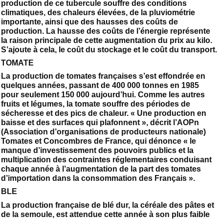
production de ce tubercule souffre des conditions
climatiques, des chaleurs élevées, de la pluviométrie
importante, ainsi que des hausses des coûts de
production. La hausse des coûts de l’énergie représente
la raison principale de cette augmentation du prix au kilo.
S’ajoute à cela, le coût du stockage et le coût du transport.
TOMATE
La production de tomates françaises s’est effondrée en
quelques années, passant de 400 000 tonnes en 1985
pour seulement 150 000 aujourd’hui. Comme les autres
fruits et légumes, la tomate souffre des périodes de
sécheresse et des pics de chaleur. « Une production en
baisse et des surfaces qui plafonnent », décrit l’AOPn
(Association d’organisations de producteurs nationale)
Tomates et Concombres de France, qui dénonce « le
manque d’investissement des pouvoirs publics et la
multiplication des contraintes réglementaires conduisant
chaque année à l’augmentation de la part des tomates
d’importation dans la consommation des Français ».
BLE
La production française de blé dur, la céréale des pâtes et
de la semoule, est attendue cette année à son plus faible