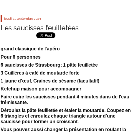
jeudi 21
septembre 2023
Les saucisses feuilletées
grand classique de l'apéro
Pour 6 personnes
6 saucisses de Strasbourg; 1 pâte feuilletée
3 Cuillères à café de moutarde forte
1 jaune d'œuf, Graines de sésame (facultatif)
Ketchup maison pour accompagner
Faire cuire les saucisses pendant 4 minutes dans de l'eau
frémissante.
Déroulez la pâte feuilletée et étaler la moutarde. Coupez en
6 triangles et enroulez chaque triangle autour d'une
saucisse pour former un croissant.
Vous pouvez aussi changer la présentation en roulant la