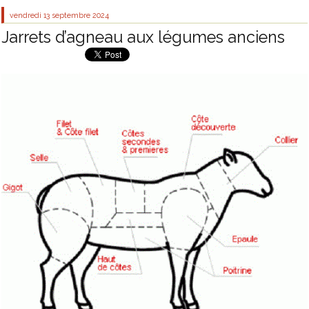
vendredi 13
septembre 2024
Jarrets d’agneau aux légumes anciens