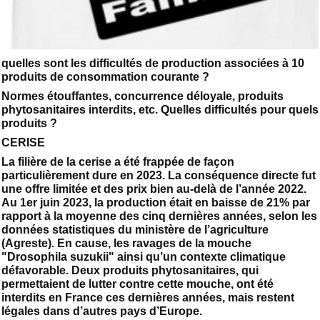
quelles sont les difficultés de production associées à 10
produits de consommation courante ?
Normes étouffantes, concurrence déloyale, produits
phytosanitaires interdits, etc. Quelles difficultés pour quels
produits ?
CERISE
La filière de la cerise a été frappée de façon
particulièrement dure en 2023. La conséquence directe fut
une offre limitée et des prix bien au-delà de l’année 2022.
Au 1er juin 2023, la production était en baisse de 21% par
rapport à la moyenne des cinq dernières années, selon les
données statistiques du ministère de l’agriculture
(Agreste). En cause, les ravages de la mouche
"Drosophila suzukii" ainsi qu’un contexte climatique
défavorable. Deux produits phytosanitaires, qui
permettaient de lutter contre cette mouche, ont été
interdits en France ces dernières années, mais restent
légales dans d’autres pays d’Europe.