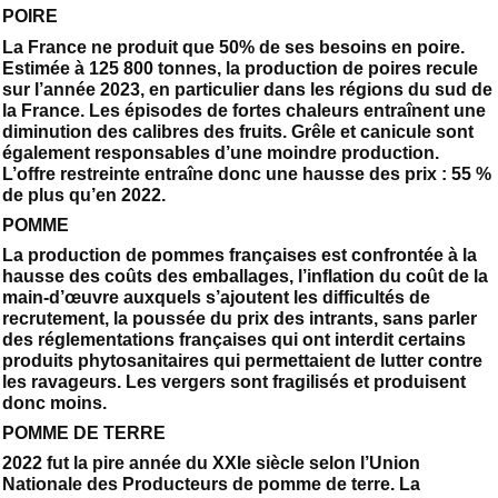
POIRE
La France ne produit que 50% de ses besoins en poire.
Estimée à 125 800 tonnes, la production de poires recule
sur l’année 2023, en particulier dans les régions du sud de
la France. Les épisodes de fortes chaleurs entraînent une
diminution des calibres des fruits. Grêle et canicule sont
également responsables d’une moindre production.
L’offre restreinte entraîne donc une hausse des prix : 55 %
de plus qu’en 2022.
POMME
La production de pommes françaises est confrontée à la
hausse des coûts des emballages, l’inflation du coût de la
main-d’œuvre auxquels s’ajoutent les difficultés de
recrutement, la poussée du prix des intrants, sans parler
des réglementations françaises qui ont interdit certains
produits phytosanitaires qui permettaient de lutter contre
les ravageurs. Les vergers sont fragilisés et produisent
donc moins.
POMME DE TERRE
2022 fut la pire année du XXIe siècle selon l’Union
Nationale des Producteurs de pomme de terre. La