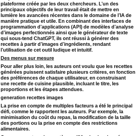
plateforme créée par les deux chercheurs. L’un des
principaux objectifs de leur travail était de mettre en
lumière les avancées récentes dans le domaine de l’IA de
manière pratique et utile. En combinant des interfaces de
programmation d’applications (API) de modèles d’analyse
d’images perfectionnés ainsi que le générateur de texte
qui sous-tend ChatGPT, ils ont réussi à générer des
recettes à partir d’images d’ingrédients, rendant
l’utilisation de cet outil ludique et intuitif.
Des menus sur mesure
Pour aller plus loin, les auteurs ont voulu que les recettes
générées puissent satisfaire plusieurs critères, en fonction
des préférences de chaque utilisateur, en construisant
une recette de cuisine plausible, incluant le titre, les
proportions et les étapes attendues.
generation recettes images
La prise en compte de multiples facteurs a été le principal
défi, comme le rapportent les auteurs. Par exemple, la
minimisation du coût du repas, la modification de la taille
des portions ou la prise en compte des restrictions
alimentaires.