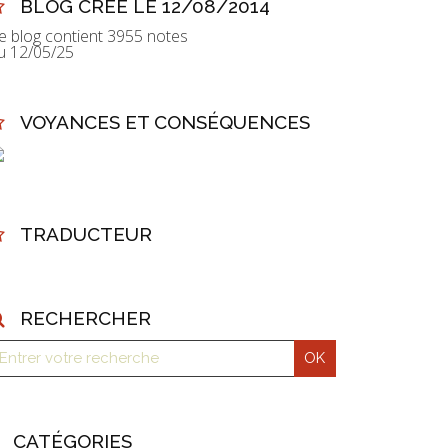
BLOG CRÉÉ LE 12/08/2014
e blog contient 3955 notes
u 12/05/25
VOYANCES ET CONSÉQUENCES
TRADUCTEUR
RECHERCHER
CATÉGORIES