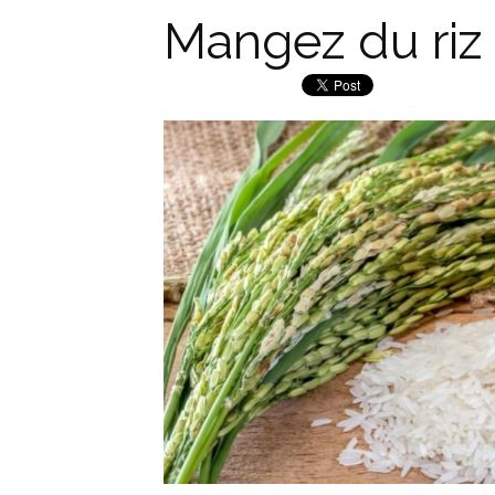
Mangez du riz 