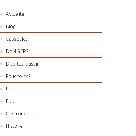
Actualité
Blog
Cassoulet
DANGERS
Dico toulousain
Fauché-es?
Film
Futur
Gastronomie
Histoire