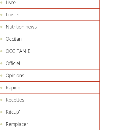
Livre
Loisirs
Nutrition news
Occitan
OCCITANIE
Officiel
Opinions
Rapido
Recettes
Récup'
Remplacer