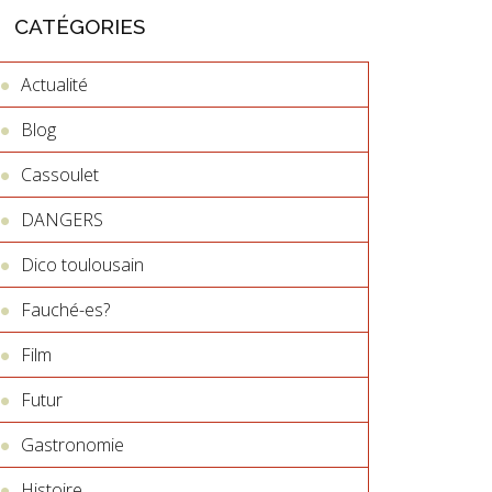
CATÉGORIES
Actualité
Blog
Cassoulet
DANGERS
Dico toulousain
Fauché-es?
Film
Futur
Gastronomie
Histoire