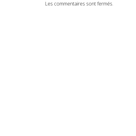
Les commentaires sont fermés.