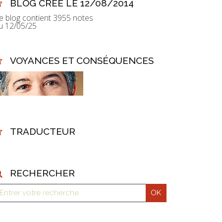
BLOG CRÉÉ LE 12/08/2014
e blog contient 3955 notes
u 12/05/25
VOYANCES ET CONSÉQUENCES
TRADUCTEUR
RECHERCHER