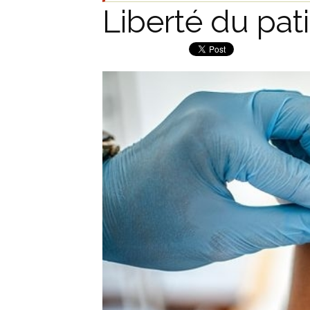
Liberté du pat