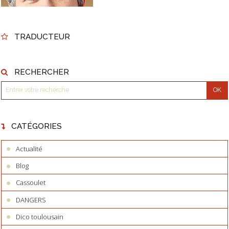
TRADUCTEUR
RECHERCHER
CATÉGORIES
Actualité
Blog
Cassoulet
DANGERS
Dico toulousain