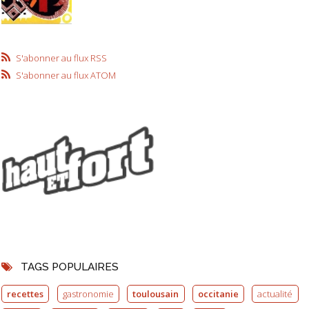
S'abonner au flux RSS
S'abonner au flux ATOM
TAGS POPULAIRES
recettes
gastronomie
toulousain
occitanie
actualité