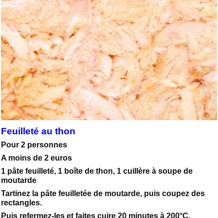
Feuilleté au thon
Pour 2 personnes
A moins de 2 euros
1 pâte feuilleté, 1 boîte de thon, 1 cuillère à soupe de
moutarde
Tartinez la pâte feuilletée de moutarde, puis coupez des
rectangles.
Puis refermez-les et faites cuire 20 minutes à 200°C.