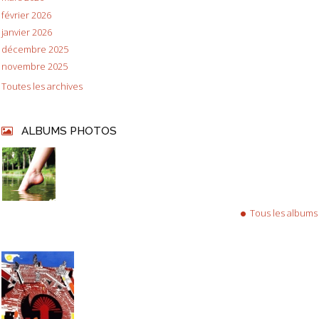
février 2026
janvier 2026
décembre 2025
novembre 2025
Toutes les archives
ALBUMS PHOTOS
Tous les albums