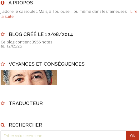
À PROPOS
J'adore le cassoulet. Mais, à Toulouse... ou même dans les fameuses...
Lire
la suite
BLOG CRÉÉ LE 12/08/2014
Ce blog contient 3955 notes
au 12/05/25
VOYANCES ET CONSÉQUENCES
TRADUCTEUR
RECHERCHER