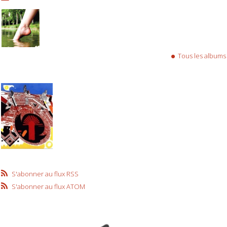
Tous les albums
S'abonner au flux RSS
S'abonner au flux ATOM