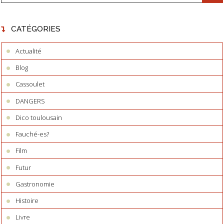
CATÉGORIES
Actualité
Blog
Cassoulet
DANGERS
Dico toulousain
Fauché-es?
Film
Futur
Gastronomie
Histoire
Livre