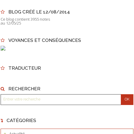
BLOG CRÉÉ LE 12/08/2014
Ce blog contient 3955 notes
au 12/05/25
VOYANCES ET CONSÉQUENCES
TRADUCTEUR
RECHERCHER
CATÉGORIES
Actualité