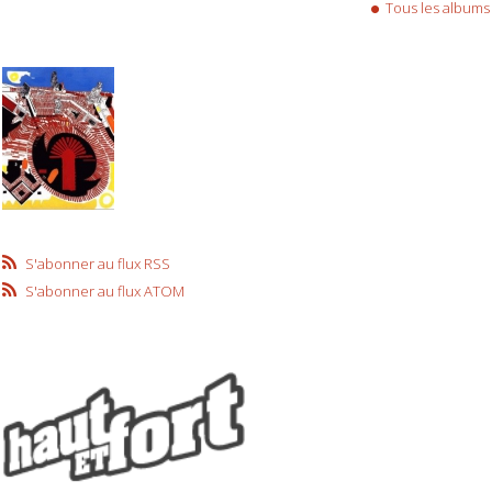
Tous les albums
S'abonner au flux RSS
S'abonner au flux ATOM