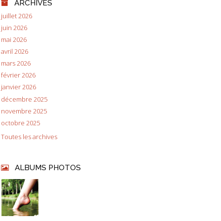
ARCHIVES
juillet 2026
juin 2026
mai 2026
avril 2026
mars 2026
février 2026
janvier 2026
décembre 2025
novembre 2025
octobre 2025
Toutes les archives
ALBUMS PHOTOS