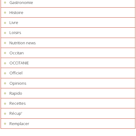
Gastronomie
Histoire
Livre
Loisirs
Nutrition news
Occitan
OCCITANIE
Officiel
Opinions
Rapido
Recettes
Récup'
Remplacer