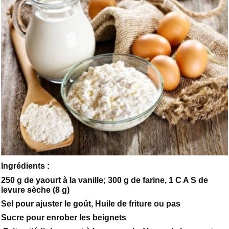
Ingrédients :
250 g de yaourt à la vanille; 300 g de farine, 1 C A S de
levure sèche (8 g)
Sel pour ajuster le goût, Huile de friture ou pas
Sucre pour enrober les beignets