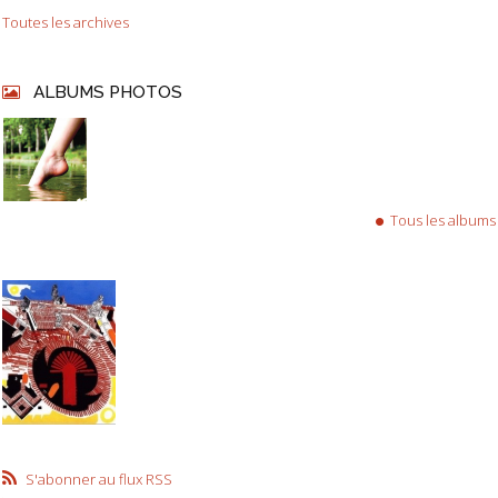
Toutes les archives
ALBUMS PHOTOS
Tous les albums
S'abonner au flux RSS