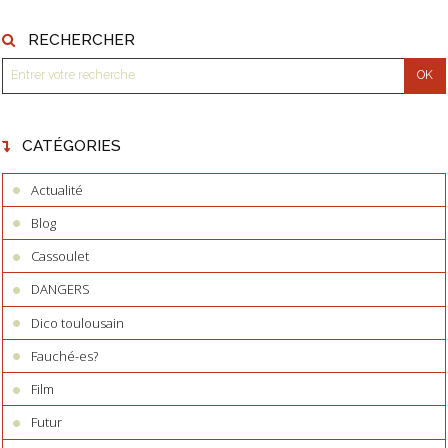
RECHERCHER
CATÉGORIES
Actualité
Blog
Cassoulet
DANGERS
Dico toulousain
Fauché-es?
Film
Futur