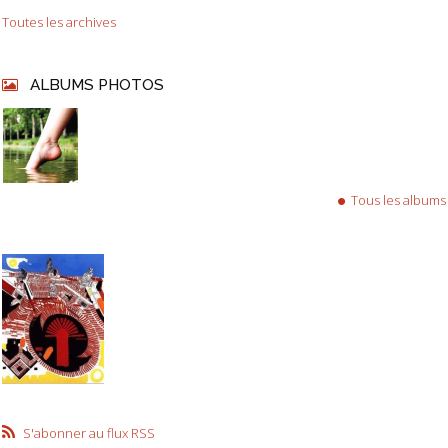
Toutes les archives
ALBUMS PHOTOS
Tous les albums
S'abonner au flux RSS