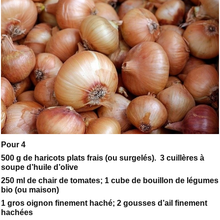
Pour 4
500 g de haricots plats frais (ou surgelés). 3 cuillères à
soupe d’huile d’olive
250 ml de chair de tomates; 1 cube de bouillon de légumes
bio (ou maison)
1 gros oignon finement haché; 2 gousses d’ail finement
hachées