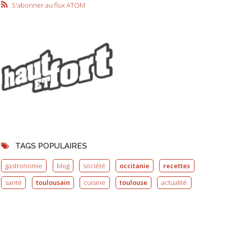
S'abonner au flux ATOM
TAGS POPULAIRES
gastronomie
blog
société
occitanie
recettes
santé
toulousain
cuisine
toulouse
actualité