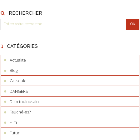
RECHERCHER
CATÉGORIES
Actualité
Blog
Cassoulet
DANGERS
Dico toulousain
Fauché-es?
Film
Futur