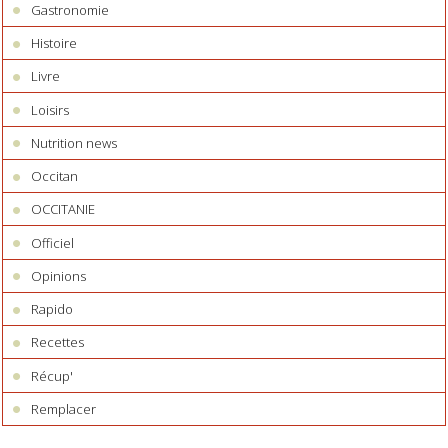
Gastronomie
Histoire
Livre
Loisirs
Nutrition news
Occitan
OCCITANIE
Officiel
Opinions
Rapido
Recettes
Récup'
Remplacer